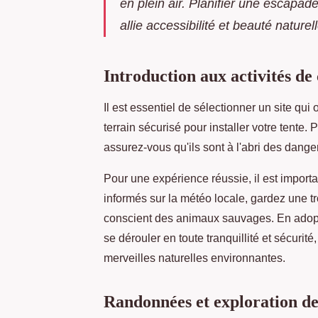
en plein air. Planifier une escapa
allie accessibilité et beauté naturell
Introduction aux activités de
Il est essentiel de sélectionner un site qu
terrain sécurisé pour installer votre tente
assurez-vous qu'ils sont à l'abri des danger
Pour une expérience réussie, il est import
informés sur la météo locale, gardez une 
conscient des animaux sauvages. En adopt
se dérouler en toute tranquillité et sécurité
merveilles naturelles environnantes.
Randonnées et exploration de