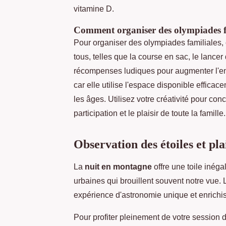
vitamine D.
Comment organiser des olympiades f
Pour organiser des olympiades familiales, 
tous, telles que la course en sac, le lancer
récompenses ludiques pour augmenter l'eng
car elle utilise l'espace disponible efficac
les âges. Utilisez votre créativité pour 
participation et le plaisir de toute la famille.
Observation des étoiles et pla
La
nuit en montagne
offre une toile inégal
urbaines qui brouillent souvent notre vue. 
expérience d'astronomie unique et enrichi
Pour profiter pleinement de votre session d