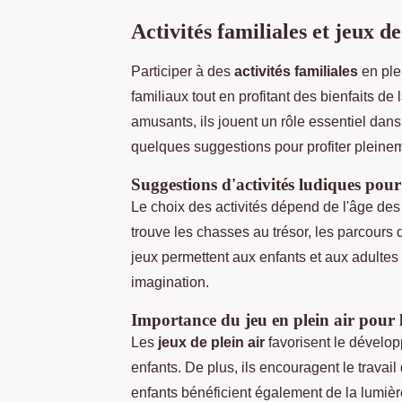
Activités familiales et jeux de
Participer à des
activités familiales
en plei
familiaux tout en profitant des bienfaits de
amusants, ils jouent un rôle essentiel dan
quelques suggestions pour profiter pleinem
Suggestions d'activités ludiques pour 
Le choix des activités dépend de l'âge des p
trouve les chasses au trésor, les parcours 
jeux permettent aux enfants et aux adultes 
imagination.
Importance du jeu en plein air pour 
Les
jeux de plein air
favorisent le dévelop
enfants. De plus, ils encouragent le travai
enfants bénéficient également de la lumière