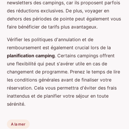
newsletters des campings, car ils proposent parfois
des réductions exclusives. De plus, voyager en
dehors des périodes de pointe peut également vous
faire bénéficier de tarifs plus avantageux.
Vérifier les politiques d'annulation et de
remboursement est également crucial lors de la
planification camping
. Certains campings offrent
une flexibilité qui peut s'avérer utile en cas de
changement de programme. Prenez le temps de lire
les conditions générales avant de finaliser votre
réservation. Cela vous permettra d'éviter des frais
inattendus et de planifier votre séjour en toute
sérénité.
A la mer