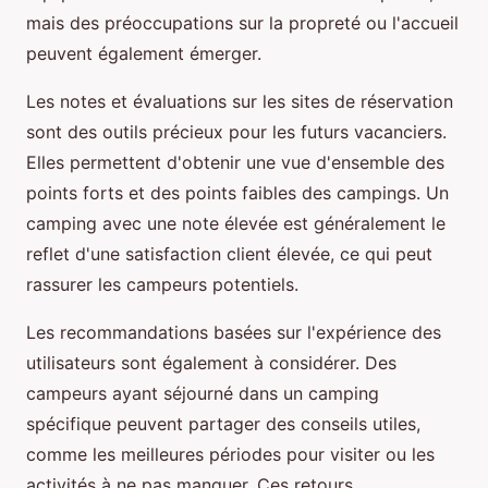
mais des préoccupations sur la propreté ou l'accueil
peuvent également émerger.
Les notes et évaluations sur les sites de réservation
sont des outils précieux pour les futurs vacanciers.
Elles permettent d'obtenir une vue d'ensemble des
points forts et des points faibles des campings. Un
camping avec une note élevée est généralement le
reflet d'une satisfaction client élevée, ce qui peut
rassurer les campeurs potentiels.
Les recommandations basées sur l'expérience des
utilisateurs sont également à considérer. Des
campeurs ayant séjourné dans un camping
spécifique peuvent partager des conseils utiles,
comme les meilleures périodes pour visiter ou les
activités à ne pas manquer. Ces retours