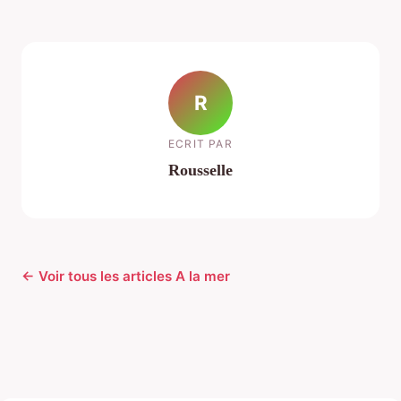
R
ECRIT PAR
Rousselle
← Voir tous les articles A la mer