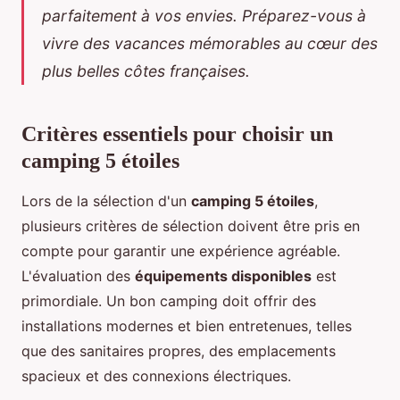
parfaitement à vos envies. Préparez-vous à
vivre des vacances mémorables au cœur des
plus belles côtes françaises.
Critères essentiels pour choisir un
camping 5 étoiles
Lors de la sélection d'un
camping 5 étoiles
,
plusieurs critères de sélection doivent être pris en
compte pour garantir une expérience agréable.
L'évaluation des
équipements disponibles
est
primordiale. Un bon camping doit offrir des
installations modernes et bien entretenues, telles
que des sanitaires propres, des emplacements
spacieux et des connexions électriques.