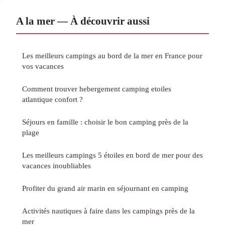
A la mer — À découvrir aussi
Les meilleurs campings au bord de la mer en France pour
vos vacances
Comment trouver hebergement camping etoiles
atlantique confort ?
Séjours en famille : choisir le bon camping près de la
plage
Les meilleurs campings 5 étoiles en bord de mer pour des
vacances inoubliables
Profiter du grand air marin en séjournant en camping
Activités nautiques à faire dans les campings près de la
mer