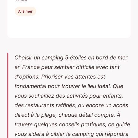
A la mer
Choisir un camping 5 étoiles en bord de mer
en France peut sembler difficile avec tant
d'options. Prioriser vos attentes est
fondamental pour trouver le lieu idéal. Que
vous souhaitiez des activités pour enfants,
des restaurants raffinés, ou encore un accès
direct à la plage, chaque détail compte. À
travers quelques conseils pratiques, ce guide
vous aidera à cibler le camping qui répondra