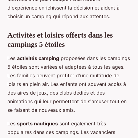
d'expérience enrichissent la décision et aident à
choisir un camping qui répond aux attentes.
Activités et loisirs offerts dans les
campings 5 étoiles
Les
activités camping
proposées dans les campings
5 étoiles sont variées et adaptées à tous les âges.
Les familles peuvent profiter d'une multitude de
loisirs en plein air. Les enfants ont souvent accès à
des aires de jeux, des clubs dédiés et des
animations qui leur permettent de s'amuser tout en
se faisant de nouveaux amis.
Les
sports nautiques
sont également très
populaires dans ces campings. Les vacanciers