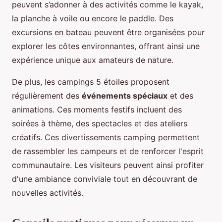
peuvent s’adonner à des activités comme le kayak,
la planche à voile ou encore le paddle. Des
excursions en bateau peuvent être organisées pour
explorer les côtes environnantes, offrant ainsi une
expérience unique aux amateurs de nature.
De plus, les campings 5 étoiles proposent
régulièrement des
événements spéciaux
et des
animations. Ces moments festifs incluent des
soirées à thème, des spectacles et des ateliers
créatifs. Ces divertissements camping permettent
de rassembler les campeurs et de renforcer l'esprit
communautaire. Les visiteurs peuvent ainsi profiter
d'une ambiance conviviale tout en découvrant de
nouvelles activités.