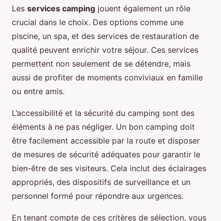
Les
services camping
jouent également un rôle
crucial dans le choix. Des options comme une
piscine, un spa, et des services de restauration de
qualité peuvent enrichir votre séjour. Ces services
permettent non seulement de se détendre, mais
aussi de profiter de moments conviviaux en famille
ou entre amis.
L’accessibilité et la sécurité du camping sont des
éléments à ne pas négliger. Un bon camping doit
être facilement accessible par la route et disposer
de mesures de sécurité adéquates pour garantir le
bien-être de ses visiteurs. Cela inclut des éclairages
appropriés, des dispositifs de surveillance et un
personnel formé pour répondre aux urgences.
En tenant compte de ces critères de sélection, vous