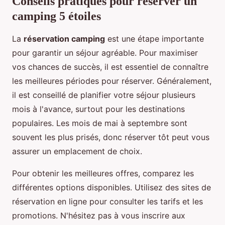
Conseils pratiques pour réserver un
camping 5 étoiles
La
réservation camping
est une étape importante
pour garantir un séjour agréable. Pour maximiser
vos chances de succès, il est essentiel de connaître
les meilleures périodes pour réserver. Généralement,
il est conseillé de planifier votre séjour plusieurs
mois à l'avance, surtout pour les destinations
populaires. Les mois de mai à septembre sont
souvent les plus prisés, donc réserver tôt peut vous
assurer un emplacement de choix.
Pour obtenir les meilleures offres, comparez les
différentes options disponibles. Utilisez des sites de
réservation en ligne pour consulter les tarifs et les
promotions. N'hésitez pas à vous inscrire aux