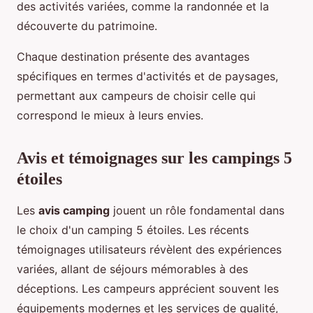
des activités variées, comme la randonnée et la
découverte du patrimoine.
Chaque destination présente des avantages
spécifiques en termes d'activités et de paysages,
permettant aux campeurs de choisir celle qui
correspond le mieux à leurs envies.
Avis et témoignages sur les campings 5
étoiles
Les
avis camping
jouent un rôle fondamental dans
le choix d'un camping 5 étoiles. Les récents
témoignages utilisateurs révèlent des expériences
variées, allant de séjours mémorables à des
déceptions. Les campeurs apprécient souvent les
équipements modernes et les services de qualité,