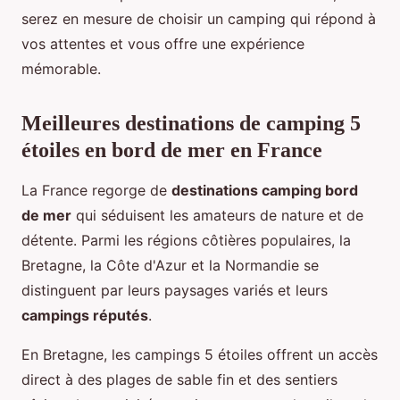
serez en mesure de choisir un camping qui répond à
vos attentes et vous offre une expérience
mémorable.
Meilleures destinations de camping 5
étoiles en bord de mer en France
La France regorge de
destinations camping bord
de mer
qui séduisent les amateurs de nature et de
détente. Parmi les régions côtières populaires, la
Bretagne, la Côte d'Azur et la Normandie se
distinguent par leurs paysages variés et leurs
campings réputés
.
En Bretagne, les campings 5 étoiles offrent un accès
direct à des plages de sable fin et des sentiers