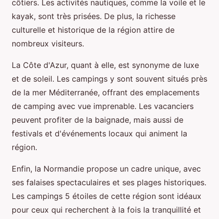
côtiers. Les activités nautiques, comme la voile et le
kayak, sont très prisées. De plus, la richesse
culturelle et historique de la région attire de
nombreux visiteurs.
La Côte d'Azur, quant à elle, est synonyme de luxe
et de soleil. Les campings y sont souvent situés près
de la mer Méditerranée, offrant des emplacements
de camping avec vue imprenable. Les vacanciers
peuvent profiter de la baignade, mais aussi de
festivals et d'événements locaux qui animent la
région.
Enfin, la Normandie propose un cadre unique, avec
ses falaises spectaculaires et ses plages historiques.
Les campings 5 étoiles de cette région sont idéaux
pour ceux qui recherchent à la fois la tranquillité et