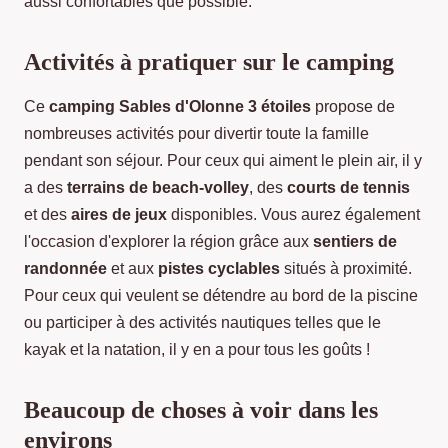
aussi confortables que possible.
Activités à pratiquer sur le camping
Ce
camping Sables d'Olonne 3 étoiles
propose de
nombreuses activités pour divertir toute la famille
pendant son séjour. Pour ceux qui aiment le plein air, il y
a des
terrains de beach-volley
, des
courts de tennis
et des
aires de jeux
disponibles. Vous aurez également
l'occasion d'explorer la région grâce aux
sentiers de
randonnée
et aux
pistes cyclables
situés à proximité.
Pour ceux qui veulent se détendre au bord de la piscine
ou participer à des activités nautiques telles que le
kayak et la natation, il y en a pour tous les goûts !
Beaucoup de choses à voir dans les
environs