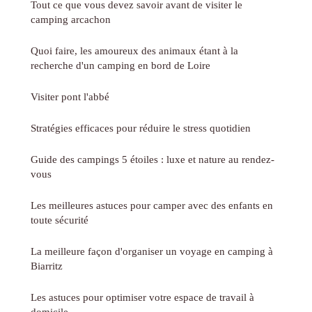
Tout ce que vous devez savoir avant de visiter le
camping arcachon
Quoi faire, les amoureux des animaux étant à la
recherche d'un camping en bord de Loire
Visiter pont l'abbé
Stratégies efficaces pour réduire le stress quotidien
Guide des campings 5 étoiles : luxe et nature au rendez-
vous
Les meilleures astuces pour camper avec des enfants en
toute sécurité
La meilleure façon d'organiser un voyage en camping à
Biarritz
Les astuces pour optimiser votre espace de travail à
domicile