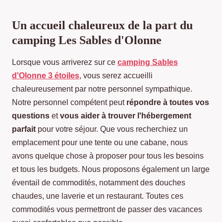
Un accueil chaleureux de la part du
camping Les Sables d'Olonne
Lorsque vous arriverez sur ce
camping Sables
d'Olonne 3 étoiles
, vous serez accueilli
chaleureusement par notre personnel sympathique.
Notre personnel compétent peut
répondre à toutes vos
questions
et
vous aider à trouver l'hébergement
parfait
pour votre séjour. Que vous recherchiez un
emplacement pour une tente ou une cabane, nous
avons quelque chose à proposer pour tous les besoins
et tous les budgets. Nous proposons également un large
éventail de commodités, notamment des douches
chaudes, une laverie et un restaurant. Toutes ces
commodités vous permettront de passer des vacances