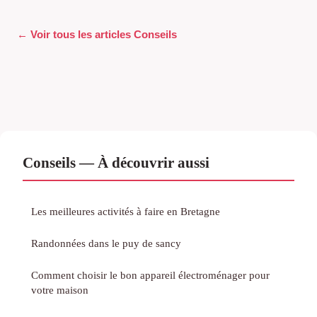
← Voir tous les articles Conseils
Conseils — À découvrir aussi
Les meilleures activités à faire en Bretagne
Randonnées dans le puy de sancy
Comment choisir le bon appareil électroménager pour
votre maison