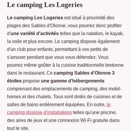
Le camping Les Logeries
Le camping Les Logeries
est situé à proximité des
plages des Sables d'Olonne, vous pourrez donc profiter
d'
une variété d'activités
telles que la natation, le kayak,
la voile et plus encore. Le camping dispose également
d'un club pour enfants, permettant à vos petits de
s'amuser pendant que vous vous détendez. Vous
pourrez même goûter à la cuisine traditionnelle bretonne
dans le restaurant. Ce
camping Sables d'Olonne 3
étoiles
propose
une gamme d'hébergements
comprenant des emplacements de camping, des mobil-
homes et des chalets. Tous sont dotés de cuisines et de
salles de bains entièrement équipées. En outre,
le
camping dispose d'installations
telles qu'une piscine,
des aires de jeux et une connexion Wi-Fi gratuite dans
tout le site.