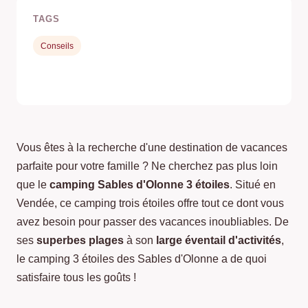
TAGS
Conseils
Vous êtes à la recherche d'une destination de vacances
parfaite pour votre famille ? Ne cherchez pas plus loin
que le
camping Sables d'Olonne 3 étoiles
. Situé en
Vendée, ce camping trois étoiles offre tout ce dont vous
avez besoin pour passer des vacances inoubliables. De
ses
superbes plages
à son
large éventail d'activités
,
le camping 3 étoiles des Sables d'Olonne a de quoi
satisfaire tous les goûts !