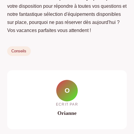
votre disposition pour répondre à toutes vos questions et
notre fantastique sélection d'équipements disponibles
sur place, pourquoi ne pas réserver dès aujourd'hui ?
Vos vacances parfaites vous attendent !
Conseils
O
ECRIT PAR
Orianne