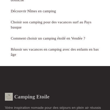
Découvrir Nîmes en camping
Choisir son camping pour des vacances surf au Pays
basque
Comment choisir un camping étoilé en Vendée ?
Réussir ses vacances en camping avec des enfants en bas
âge
Camping Etoile
Votre inspiration nomade pour des séjours en plein air réussis