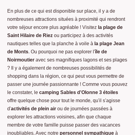
En plus de ce qui est disponible sur place, il y a de
nombreuses attractions situées à proximité qui rendront
votre séjour encore plus agréable ! Visitez
la plage de
Saint Hilaire de Riez
ou participez à des activités
nautiques telles que la planche à voile à
la plage Jean
de Monts
. Ou pourquoi ne pas explorer l'
île de
Noirmoutier
avec ses magnifiques lagons et ses plages
? Il y a également de nombreuses possibilités de
shopping dans la région, ce qui peut vous permettre de
passer une journée passionnante ! Comme vous pouvez
le constater, le
camping Sables d'Olonne 3 étoiles
offre quelque chose pour tout le monde, qu'il s'agisse
d'
activités de plein air
ou de journées passées à
explorer les attractions voisines, afin que chaque
membre de votre famille puisse passer des vacances
inoubliables. Avec notre
personnel sympathique
à