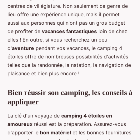
centres de villégiature. Non seulement ce genre de
lieu offre une expérience unique, mais il permet
aussi aux personnes qui n'ont pas un gros budget
de profiter de
vacances fantastiques
loin de chez
elles ! En outre, si vous recherchez un peu
d'
aventure
pendant vos vacances, le camping 4
étoiles offre de nombreuses possibilités d'activités
telles que la randonnée, la natation, la navigation de
plaisance et bien plus encore !
Bien réussir son camping, les conseils à
appliquer
La clé d'un voyage de
camping 4 étoiles en
amoureux
réussi est la préparation. Assurez-vous
d'apporter le
bon matériel
et les bonnes fournitures