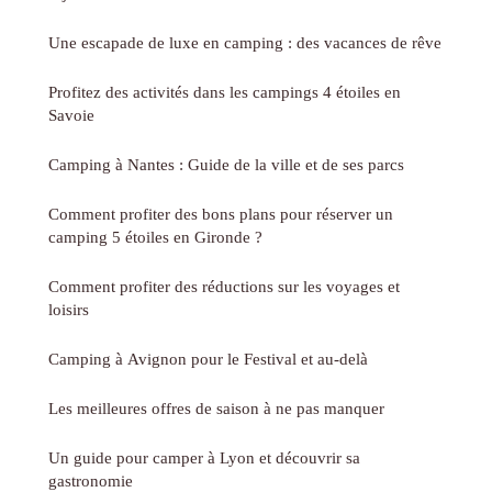
Une escapade de luxe en camping : des vacances de rêve
Profitez des activités dans les campings 4 étoiles en
Savoie
Camping à Nantes : Guide de la ville et de ses parcs
Comment profiter des bons plans pour réserver un
camping 5 étoiles en Gironde ?
Comment profiter des réductions sur les voyages et
loisirs
Camping à Avignon pour le Festival et au-delà
Les meilleures offres de saison à ne pas manquer
Un guide pour camper à Lyon et découvrir sa
gastronomie