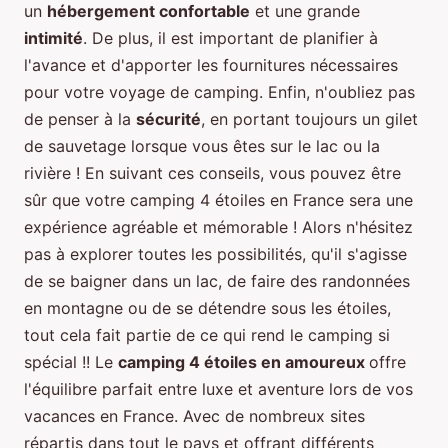
un
hébergement confortable
et une grande
intimité
. De plus, il est important de planifier à
l'avance et d'apporter les fournitures nécessaires
pour votre voyage de camping. Enfin, n'oubliez pas
de penser à la
sécurité
, en portant toujours un gilet
de sauvetage lorsque vous êtes sur le lac ou la
rivière ! En suivant ces conseils, vous pouvez être
sûr que votre camping 4 étoiles en France sera une
expérience agréable et mémorable ! Alors n'hésitez
pas à explorer toutes les possibilités, qu'il s'agisse
de se baigner dans un lac, de faire des randonnées
en montagne ou de se détendre sous les étoiles,
tout cela fait partie de ce qui rend le camping si
spécial !! Le
camping 4 étoiles en amoureux
offre
l'équilibre parfait entre luxe et aventure lors de vos
vacances en France. Avec de nombreux sites
répartis dans tout le pays et offrant différents