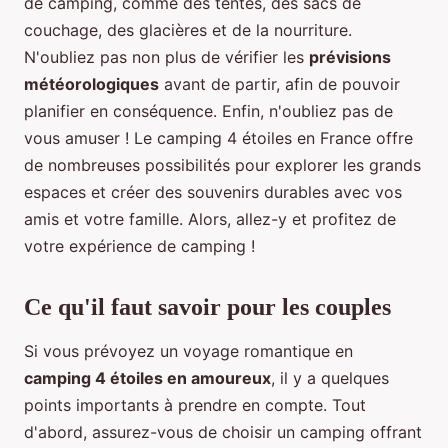
de camping, comme des tentes, des sacs de
couchage, des glacières et de la nourriture.
N'oubliez pas non plus de vérifier les
prévisions
météorologiques
avant de partir, afin de pouvoir
planifier en conséquence. Enfin, n'oubliez pas de
vous amuser ! Le camping 4 étoiles en France offre
de nombreuses possibilités pour explorer les grands
espaces et créer des souvenirs durables avec vos
amis et votre famille. Alors, allez-y et profitez de
votre expérience de camping !
Ce qu'il faut savoir pour les couples
Si vous prévoyez un voyage romantique en
camping 4 étoiles en amoureux
, il y a quelques
points importants à prendre en compte. Tout
d'abord, assurez-vous de choisir un camping offrant