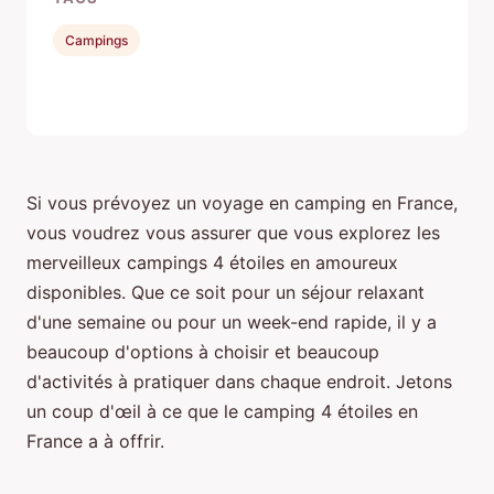
Campings
Si vous prévoyez un voyage en camping en France,
vous voudrez vous assurer que vous explorez les
merveilleux campings 4 étoiles en amoureux
disponibles. Que ce soit pour un séjour relaxant
d'une semaine ou pour un week-end rapide, il y a
beaucoup d'options à choisir et beaucoup
d'activités à pratiquer dans chaque endroit. Jetons
un coup d'œil à ce que le camping 4 étoiles en
France a à offrir.