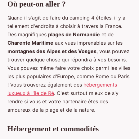
Où peut-on aller ?
Quand il s'agit de faire du camping 4 étoiles, il y a
tellement d'endroits à choisir à travers la France.
Des magnifiques
plages de Normandie
et de
Charente Maritime
aux vues imprenables sur les
montagnes des Alpes et des Vosges
, vous pouvez
trouver quelque chose qui répondra à vos besoins.
Vous pouvez même faire votre choix parmi les villes
les plus populaires d'Europe, comme Rome ou Paris
! Vous trouverez également des
hébergements
luxueux à l'île de Ré
. C'est surtout mieux de s'y
rendre si vous et votre partenaire êtes des
amoureux de la plage et de la nature.
Hébergement et commodités