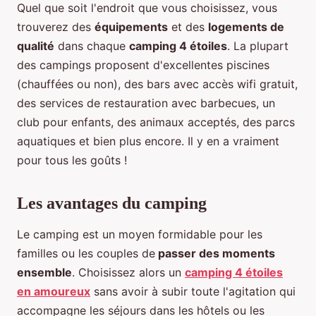
Quel que soit l'endroit que vous choisissez, vous
trouverez des
équipements
et des
logements de
qualité
dans chaque
camping 4 étoiles
. La plupart
des campings proposent d'excellentes piscines
(chauffées ou non), des bars avec accès wifi gratuit,
des services de restauration avec barbecues, un
club pour enfants, des animaux acceptés, des parcs
aquatiques et bien plus encore. Il y en a vraiment
pour tous les goûts !
Les avantages du camping
Le camping est un moyen formidable pour les
familles ou les couples de
passer des moments
ensemble
. Choisissez alors un
camping 4 étoiles
en amoureux
sans avoir à subir toute l'agitation qui
accompagne les séjours dans les hôtels ou les