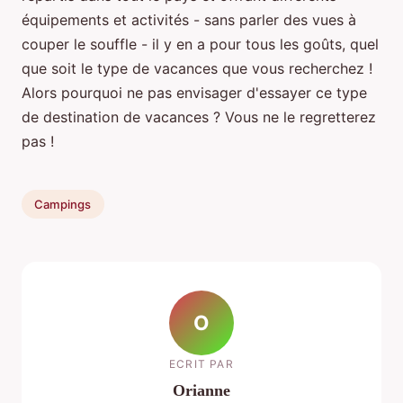
équipements et activités - sans parler des vues à
couper le souffle - il y en a pour tous les goûts, quel
que soit le type de vacances que vous recherchez !
Alors pourquoi ne pas envisager d'essayer ce type
de destination de vacances ? Vous ne le regretterez
pas !
Campings
O
ECRIT PAR
Orianne