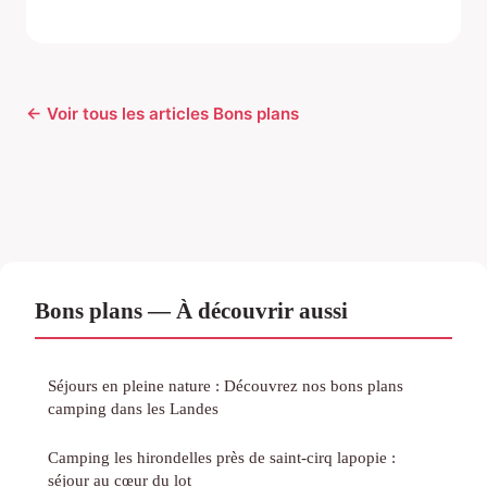
← Voir tous les articles Bons plans
Bons plans — À découvrir aussi
Séjours en pleine nature : Découvrez nos bons plans
camping dans les Landes
Camping les hirondelles près de saint-cirq lapopie :
séjour au cœur du lot