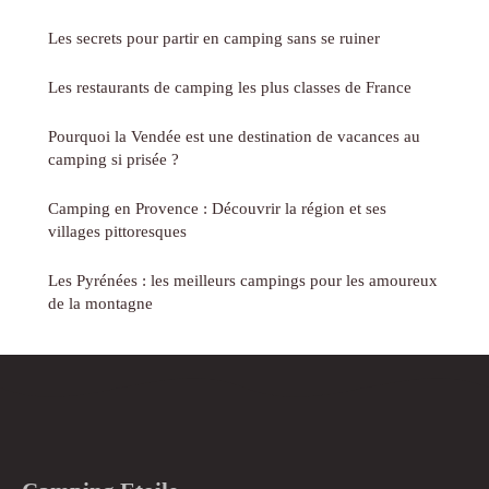
Les secrets pour partir en camping sans se ruiner
Les restaurants de camping les plus classes de France
Pourquoi la Vendée est une destination de vacances au
camping si prisée ?
Camping en Provence : Découvrir la région et ses
villages pittoresques
Les Pyrénées : les meilleurs campings pour les amoureux
de la montagne