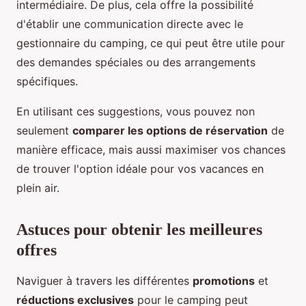
intermédiaire. De plus, cela offre la possibilité
d'établir une communication directe avec le
gestionnaire du camping, ce qui peut être utile pour
des demandes spéciales ou des arrangements
spécifiques.
En utilisant ces suggestions, vous pouvez non
seulement
comparer les options de réservation
de
manière efficace, mais aussi maximiser vos chances
de trouver l'option idéale pour vos vacances en
plein air.
Astuces pour obtenir les meilleures
offres
Naviguer à travers les différentes
promotions
et
réductions exclusives
pour le camping peut