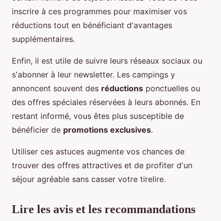
inscrire à ces programmes pour maximiser vos
réductions tout en bénéficiant d'avantages
supplémentaires.
Enfin, il est utile de suivre leurs réseaux sociaux ou
s'abonner à leur newsletter. Les campings y
annoncent souvent des
réductions
ponctuelles ou
des offres spéciales réservées à leurs abonnés. En
restant informé, vous êtes plus susceptible de
bénéficier de
promotions exclusives
.
Utiliser ces astuces augmente vos chances de
trouver des offres attractives et de profiter d'un
séjour agréable sans casser votre tirelire.
Lire les avis et les recommandations