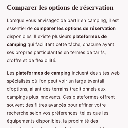
Comparer les options de réservation
Lorsque vous envisagez de partir en camping, il est
essentiel de
comparer les options de réservation
disponibles. Il existe plusieurs
plateformes de
camping
qui facilitent cette tâche, chacune ayant
ses propres particularités en termes de tarifs,
d'offre et de flexibilité.
Les
plateformes de camping
incluent des sites web
spécialisés où l'on peut voir un large éventail
d'options, allant des terrains traditionnels aux
campings plus innovants. Ces plateformes offrent
souvent des filtres avancés pour affiner votre
recherche selon vos préférences, telles que les
équipements disponibles, la proximité des