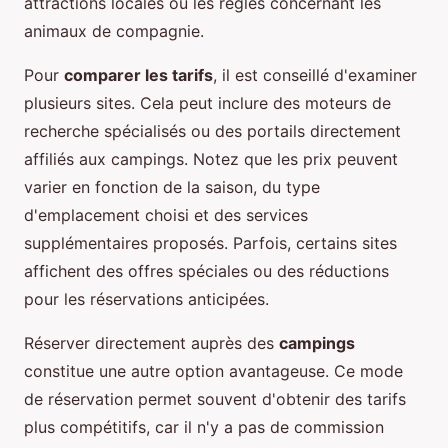
attractions locales ou les règles concernant les
animaux de compagnie.
Pour
comparer les tarifs
, il est conseillé d'examiner
plusieurs sites. Cela peut inclure des moteurs de
recherche spécialisés ou des portails directement
affiliés aux campings. Notez que les prix peuvent
varier en fonction de la saison, du type
d'emplacement choisi et des services
supplémentaires proposés. Parfois, certains sites
affichent des offres spéciales ou des réductions
pour les réservations anticipées.
Réserver directement auprès des
campings
constitue une autre option avantageuse. Ce mode
de réservation permet souvent d'obtenir des tarifs
plus compétitifs, car il n'y a pas de commission