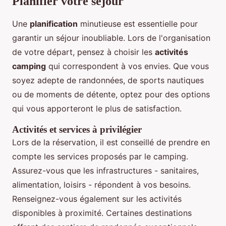
Planifier votre séjour
Une
planification
minutieuse est essentielle pour
garantir un séjour inoubliable. Lors de l'organisation
de votre départ, pensez à choisir les
activités
camping
qui correspondent à vos envies. Que vous
soyez adepte de randonnées, de sports nautiques
ou de moments de détente, optez pour des options
qui vous apporteront le plus de satisfaction.
Activités et services à privilégier
Lors de la réservation, il est conseillé de prendre en
compte les services proposés par le camping.
Assurez-vous que les infrastructures - sanitaires,
alimentation, loisirs - répondent à vos besoins.
Renseignez-vous également sur les activités
disponibles à proximité. Certaines destinations