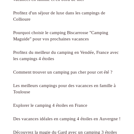
Profitez d'un séjour de luxe dans les campings de
Collioure
Pourquoi choisir le camping Biscarrosse "Camping
Maguide" pour vos prochaines vacances
Profitez du meilleur du camping en Vendée, France avec
les campings 4 étoiles
Comment trouver un camping pas cher pour cet été ?
Les meilleurs campings pour des vacances en famille à
Toulouse
Explorer le camping 4 étoiles en France
Des vacances idéales en camping 4 étoiles en Auvergne !
Découvrez la magie du Gard avec un camping 3 étoiles