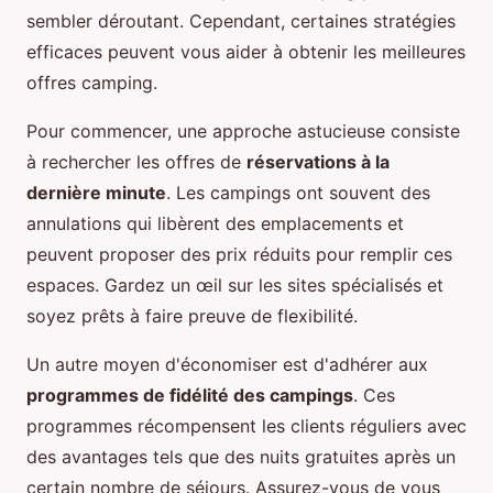
sembler déroutant. Cependant, certaines stratégies
efficaces peuvent vous aider à obtenir les meilleures
offres camping.
Pour commencer, une approche astucieuse consiste
à rechercher les offres de
réservations à la
dernière minute
. Les campings ont souvent des
annulations qui libèrent des emplacements et
peuvent proposer des prix réduits pour remplir ces
espaces. Gardez un œil sur les sites spécialisés et
soyez prêts à faire preuve de flexibilité.
Un autre moyen d'économiser est d'adhérer aux
programmes de fidélité des campings
. Ces
programmes récompensent les clients réguliers avec
des avantages tels que des nuits gratuites après un
certain nombre de séjours. Assurez-vous de vous