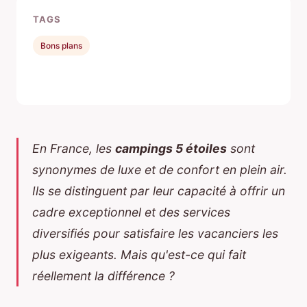
TAGS
Bons plans
En France, les
campings 5 étoiles
sont
synonymes de luxe et de confort en plein air.
Ils se distinguent par leur capacité à offrir un
cadre exceptionnel et des services
diversifiés pour satisfaire les vacanciers les
plus exigeants. Mais qu'est-ce qui fait
réellement la différence ?