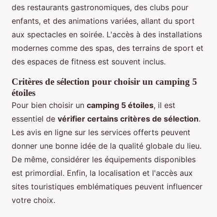
des restaurants gastronomiques, des clubs pour
enfants, et des animations variées, allant du sport
aux spectacles en soirée. L'accès à des installations
modernes comme des spas, des terrains de sport et
des espaces de fitness est souvent inclus.
Critères de sélection pour choisir un camping 5
étoiles
Pour bien choisir un
camping 5 étoiles
, il est
essentiel de
vérifier certains critères de sélection
.
Les avis en ligne sur les services offerts peuvent
donner une bonne idée de la qualité globale du lieu.
De même, considérer les équipements disponibles
est primordial. Enfin, la localisation et l'accès aux
sites touristiques emblématiques peuvent influencer
votre choix.