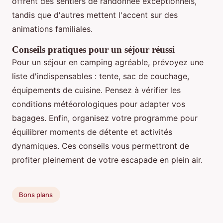
offrent des sentiers de randonnée exceptionnels,
tandis que d'autres mettent l'accent sur des
animations familiales.
Conseils pratiques pour un séjour réussi
Pour un séjour en camping agréable, prévoyez une
liste d'indispensables : tente, sac de couchage,
équipements de cuisine. Pensez à vérifier les
conditions météorologiques pour adapter vos
bagages. Enfin, organisez votre programme pour
équilibrer moments de détente et activités
dynamiques. Ces conseils vous permettront de
profiter pleinement de votre escapade en plein air.
Bons plans