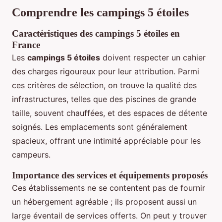
Comprendre les campings 5 étoiles
Caractéristiques des campings 5 étoiles en
France
Les
campings 5 étoiles
doivent respecter un cahier
des charges rigoureux pour leur attribution. Parmi
ces critères de sélection, on trouve la qualité des
infrastructures, telles que des piscines de grande
taille, souvent chauffées, et des espaces de détente
soignés. Les emplacements sont généralement
spacieux, offrant une intimité appréciable pour les
campeurs.
Importance des services et équipements proposés
Ces établissements ne se contentent pas de fournir
un hébergement agréable ; ils proposent aussi un
large éventail de services offerts. On peut y trouver