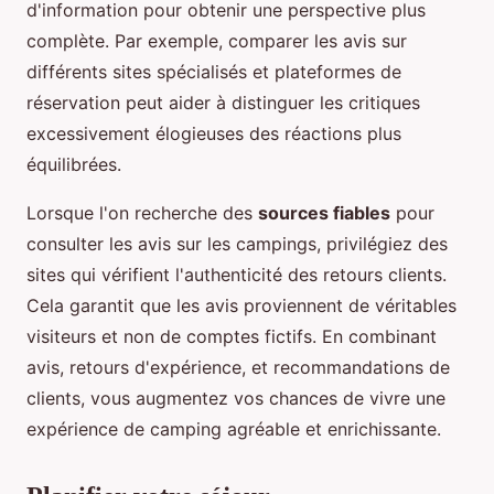
d'information pour obtenir une perspective plus
complète. Par exemple, comparer les avis sur
différents sites spécialisés et plateformes de
réservation peut aider à distinguer les critiques
excessivement élogieuses des réactions plus
équilibrées.
Lorsque l'on recherche des
sources fiables
pour
consulter les avis sur les campings, privilégiez des
sites qui vérifient l'authenticité des retours clients.
Cela garantit que les avis proviennent de véritables
visiteurs et non de comptes fictifs. En combinant
avis, retours d'expérience, et recommandations de
clients, vous augmentez vos chances de vivre une
expérience de camping agréable et enrichissante.