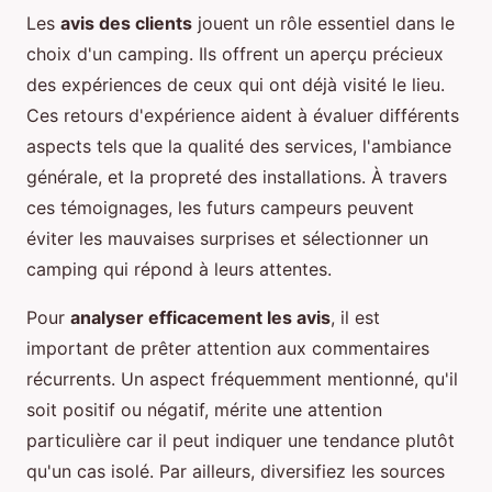
Les
avis des clients
jouent un rôle essentiel dans le
choix d'un camping. Ils offrent un aperçu précieux
des expériences de ceux qui ont déjà visité le lieu.
Ces retours d'expérience aident à évaluer différents
aspects tels que la qualité des services, l'ambiance
générale, et la propreté des installations. À travers
ces témoignages, les futurs campeurs peuvent
éviter les mauvaises surprises et sélectionner un
camping qui répond à leurs attentes.
Pour
analyser efficacement les avis
, il est
important de prêter attention aux commentaires
récurrents. Un aspect fréquemment mentionné, qu'il
soit positif ou négatif, mérite une attention
particulière car il peut indiquer une tendance plutôt
qu'un cas isolé. Par ailleurs, diversifiez les sources