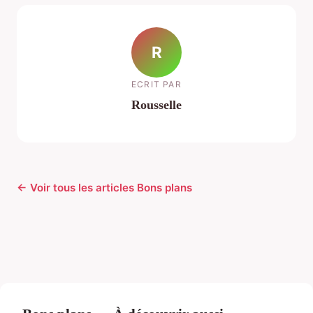
R
ECRIT PAR
Rousselle
← Voir tous les articles Bons plans