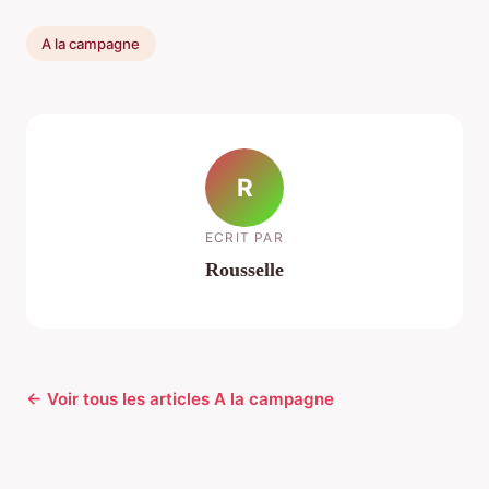
A la campagne
R
ECRIT PAR
Rousselle
← Voir tous les articles A la campagne