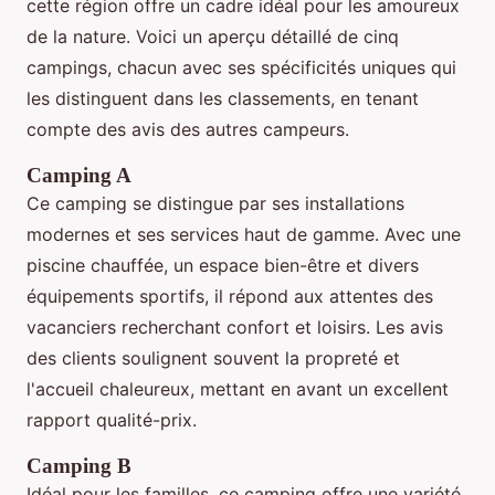
cette région offre un cadre idéal pour les amoureux
de la nature. Voici un aperçu détaillé de cinq
campings, chacun avec ses spécificités uniques qui
les distinguent dans les classements, en tenant
compte des avis des autres campeurs.
Camping A
Ce camping se distingue par ses installations
modernes et ses services haut de gamme. Avec une
piscine chauffée, un espace bien-être et divers
équipements sportifs, il répond aux attentes des
vacanciers recherchant confort et loisirs. Les avis
des clients soulignent souvent la propreté et
l'accueil chaleureux, mettant en avant un excellent
rapport qualité-prix.
Camping B
Idéal pour les familles, ce camping offre une variété