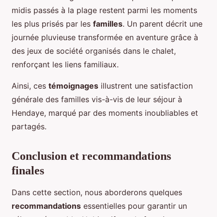
midis passés à la plage restent parmi les moments
les plus prisés par les
familles
. Un parent décrit une
journée pluvieuse transformée en aventure grâce à
des jeux de société organisés dans le chalet,
renforçant les liens familiaux.
Ainsi, ces
témoignages
illustrent une satisfaction
générale des familles vis-à-vis de leur séjour à
Hendaye, marqué par des moments inoubliables et
partagés.
Conclusion et recommandations
finales
Dans cette section, nous aborderons quelques
recommandations
essentielles pour garantir un