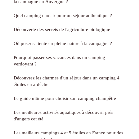
la campagne en Auvergne ?
Quel camping choisir pour un séjour authentique ?
Découverte des secrets de l'agriculture biologique
Où poser sa tente en pleine nature à la campagne ?
Pourquoi passer ses vacances dans un camping
verdoyant ?
Découvrez les charmes d'un séjour dans un camping 4
étoiles en ardèche
Le guide ultime pour choisir son camping champêtre
Les meilleures activités aquatiques à découvrir près
d'angers cet été
Les meilleurs campings 4 et 5 étoiles en France pour des