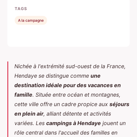
TAGS
A la campagne
Nichée à l'extrémité sud-ouest de la France,
Hendaye se distingue comme
une
destination idéale pour des vacances en
famille
. Située entre océan et montagnes,
cette ville offre un cadre propice aux
séjours
en plein air
, alliant détente et activités
variées. Les
campings à Hendaye
jouent un
rôle central dans l'accueil des familles en