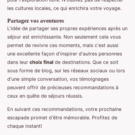
les cultures locales, ce qui enrichira votre voyage.
Partagez vos aventures
L'idée de partager ses propres expériences après un
séjour est enrichissante. Non seulement cela vous
permet de revivre ces moments, mais c'est aussi
une excellente façon d'inspirer d'autres personnes
dans leur
choix final
de destinations. Que ce soit
sous forme de blog, sur les réseaux sociaux ou lors
d'une simple conversation, vos témoignages
peuvent offrir de précieuses recommandations à
ceux en quête de séjours réussis.
En suivant ces recommandations, votre prochaine
escapade promet d'être mémorable. Profitez de
chaque instant!