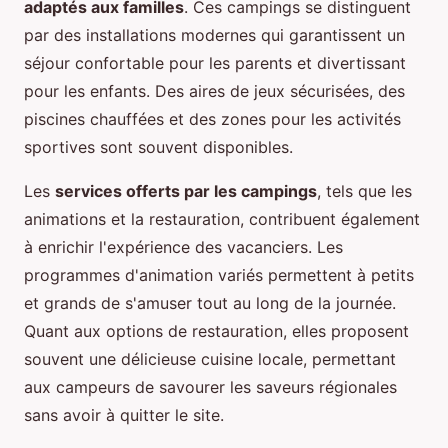
adaptés aux familles
. Ces campings se distinguent
par des installations modernes qui garantissent un
séjour confortable pour les parents et divertissant
pour les enfants. Des aires de jeux sécurisées, des
piscines chauffées et des zones pour les activités
sportives sont souvent disponibles.
Les
services offerts par les campings
, tels que les
animations et la restauration, contribuent également
à enrichir l'expérience des vacanciers. Les
programmes d'animation variés permettent à petits
et grands de s'amuser tout au long de la journée.
Quant aux options de restauration, elles proposent
souvent une délicieuse cuisine locale, permettant
aux campeurs de savourer les saveurs régionales
sans avoir à quitter le site.