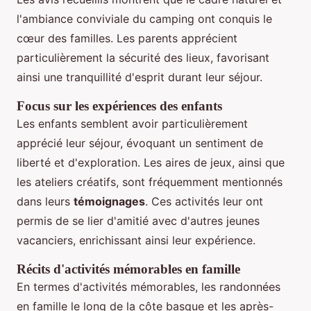
l'ambiance conviviale du camping ont conquis le
cœur des familles. Les parents apprécient
particulièrement la sécurité des lieux, favorisant
ainsi une tranquillité d'esprit durant leur séjour.
Focus sur les expériences des enfants
Les enfants semblent avoir particulièrement
apprécié leur séjour, évoquant un sentiment de
liberté et d'exploration. Les aires de jeux, ainsi que
les ateliers créatifs, sont fréquemment mentionnés
dans leurs
témoignages
. Ces activités leur ont
permis de se lier d'amitié avec d'autres jeunes
vacanciers, enrichissant ainsi leur expérience.
Récits d'activités mémorables en famille
En termes d'activités mémorables, les randonnées
en famille le long de la côte basque et les après-