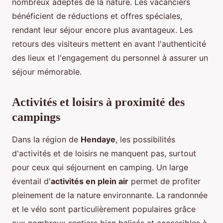
nombreux adeptes de la nature. Les vacanciers
bénéficient de réductions et offres spéciales,
rendant leur séjour encore plus avantageux. Les
retours des visiteurs mettent en avant l'authenticité
des lieux et l'engagement du personnel à assurer un
séjour mémorable.
Activités et loisirs à proximité des
campings
Dans la région de
Hendaye
, les possibilités
d'activités et de loisirs ne manquent pas, surtout
pour ceux qui séjournent en camping. Un large
éventail d'
activités en plein air
permet de profiter
pleinement de la nature environnante. La randonnée
et le vélo sont particulièrement populaires grâce