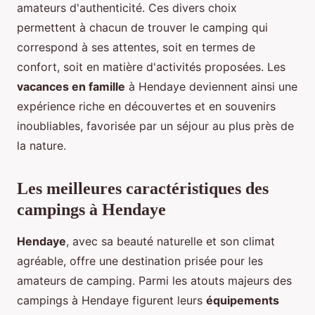
amateurs d'authenticité. Ces divers choix
permettent à chacun de trouver le camping qui
correspond à ses attentes, soit en termes de
confort, soit en matière d'activités proposées. Les
vacances en famille
à Hendaye deviennent ainsi une
expérience riche en découvertes et en souvenirs
inoubliables, favorisée par un séjour au plus près de
la nature.
Les meilleures caractéristiques des
campings à Hendaye
Hendaye
, avec sa beauté naturelle et son climat
agréable, offre une destination prisée pour les
amateurs de camping. Parmi les atouts majeurs des
campings à Hendaye figurent leurs
équipements