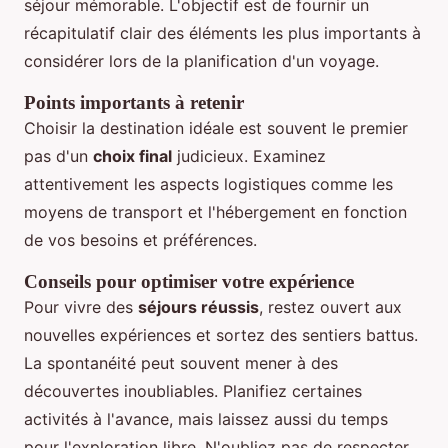
séjour mémorable. L'objectif est de fournir un
récapitulatif clair des éléments les plus importants à
considérer lors de la planification d'un voyage.
Points importants à retenir
Choisir la destination idéale est souvent le premier
pas d'un
choix final
judicieux. Examinez
attentivement les aspects logistiques comme les
moyens de transport et l'hébergement en fonction
de vos besoins et préférences.
Conseils pour optimiser votre expérience
Pour vivre des
séjours réussis
, restez ouvert aux
nouvelles expériences et sortez des sentiers battus.
La spontanéité peut souvent mener à des
découvertes inoubliables. Planifiez certaines
activités à l'avance, mais laissez aussi du temps
pour l'exploration libre. N'oubliez pas de respecter