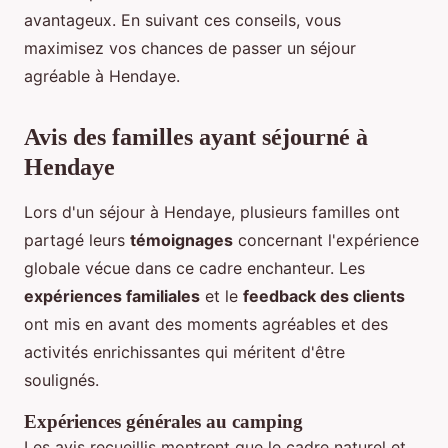
avantageux. En suivant ces conseils, vous
maximisez vos chances de passer un séjour
agréable à Hendaye.
Avis des familles ayant séjourné à
Hendaye
Lors d'un séjour à Hendaye, plusieurs familles ont
partagé leurs
témoignages
concernant l'expérience
globale vécue dans ce cadre enchanteur. Les
expériences familiales
et le
feedback des clients
ont mis en avant des moments agréables et des
activités enrichissantes qui méritent d'être
soulignés.
Expériences générales au camping
Les avis recueillis montrent que le cadre naturel et