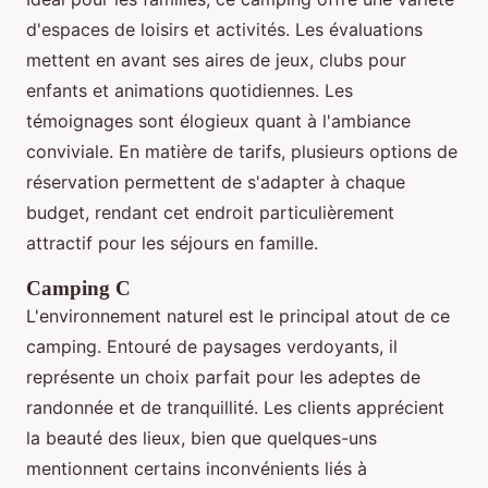
d'espaces de loisirs et activités. Les évaluations
mettent en avant ses aires de jeux, clubs pour
enfants et animations quotidiennes. Les
témoignages sont élogieux quant à l'ambiance
conviviale. En matière de tarifs, plusieurs options de
réservation permettent de s'adapter à chaque
budget, rendant cet endroit particulièrement
attractif pour les séjours en famille.
Camping C
L'environnement naturel est le principal atout de ce
camping. Entouré de paysages verdoyants, il
représente un choix parfait pour les adeptes de
randonnée et de tranquillité. Les clients apprécient
la beauté des lieux, bien que quelques-uns
mentionnent certains inconvénients liés à