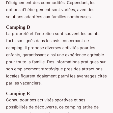
l'éloignement des commodités. Cependant, les
options d'hébergement sont variées, avec des
solutions adaptées aux familles nombreuses.
Camping D
La propreté et l'entretien sont souvent les points
forts soulignés dans les avis concernant ce
camping. Il propose diverses activités pour les
enfants, garantissant ainsi une expérience agréable
pour toute la famille. Des informations pratiques sur
son emplacement stratégique près des attractions
locales figurent également parmi les avantages cités
par les vacanciers.
Camping E
Connu pour ses activités sportives et ses
possibilités de découverte, ce camping attire de