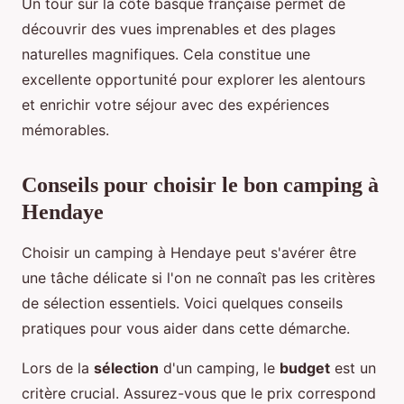
Un tour sur la côte basque française permet de
découvrir des vues imprenables et des plages
naturelles magnifiques. Cela constitue une
excellente opportunité pour explorer les alentours
et enrichir votre séjour avec des expériences
mémorables.
Conseils pour choisir le bon camping à
Hendaye
Choisir un camping à Hendaye peut s'avérer être
une tâche délicate si l'on ne connaît pas les critères
de sélection essentiels. Voici quelques conseils
pratiques pour vous aider dans cette démarche.
Lors de la
sélection
d'un camping, le
budget
est un
critère crucial. Assurez-vous que le prix correspond