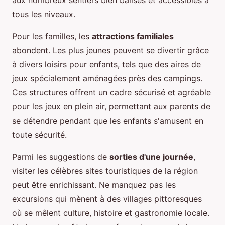
aux nombreux sentiers bien balisés et accessibles à
tous les niveaux.
Pour les familles, les
attractions familiales
abondent. Les plus jeunes peuvent se divertir grâce
à divers loisirs pour enfants, tels que des aires de
jeux spécialement aménagées près des campings.
Ces structures offrent un cadre sécurisé et agréable
pour les jeux en plein air, permettant aux parents de
se détendre pendant que les enfants s'amusent en
toute sécurité.
Parmi les suggestions de
sorties d'une journée
,
visiter les célèbres sites touristiques de la région
peut être enrichissant. Ne manquez pas les
excursions qui mènent à des villages pittoresques
où se mêlent culture, histoire et gastronomie locale.