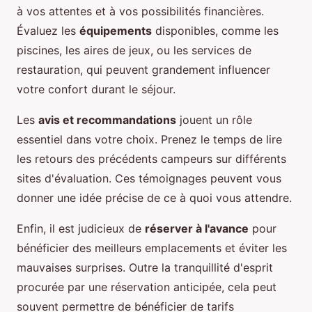
à vos attentes et à vos possibilités financières.
Évaluez les
équipements
disponibles, comme les
piscines, les aires de jeux, ou les services de
restauration, qui peuvent grandement influencer
votre confort durant le séjour.
Les
avis et recommandations
jouent un rôle
essentiel dans votre choix. Prenez le temps de lire
les retours des précédents campeurs sur différents
sites d'évaluation. Ces témoignages peuvent vous
donner une idée précise de ce à quoi vous attendre.
Enfin, il est judicieux de
réserver à l'avance
pour
bénéficier des meilleurs emplacements et éviter les
mauvaises surprises. Outre la tranquillité d'esprit
procurée par une réservation anticipée, cela peut
souvent permettre de bénéficier de tarifs