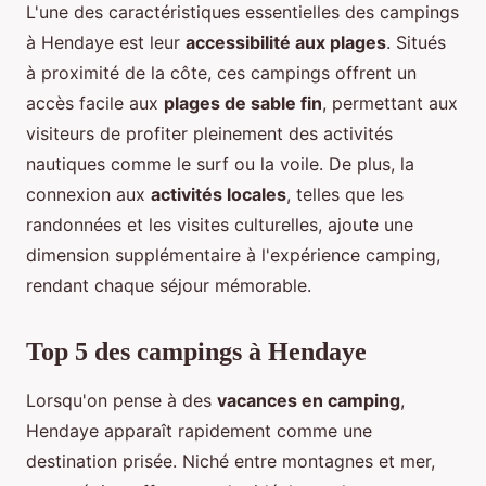
L'une des caractéristiques essentielles des campings
à Hendaye est leur
accessibilité aux plages
. Situés
à proximité de la côte, ces campings offrent un
accès facile aux
plages de sable fin
, permettant aux
visiteurs de profiter pleinement des activités
nautiques comme le surf ou la voile. De plus, la
connexion aux
activités locales
, telles que les
randonnées et les visites culturelles, ajoute une
dimension supplémentaire à l'expérience camping,
rendant chaque séjour mémorable.
Top 5 des campings à Hendaye
Lorsqu'on pense à des
vacances en camping
,
Hendaye apparaît rapidement comme une
destination prisée. Niché entre montagnes et mer,