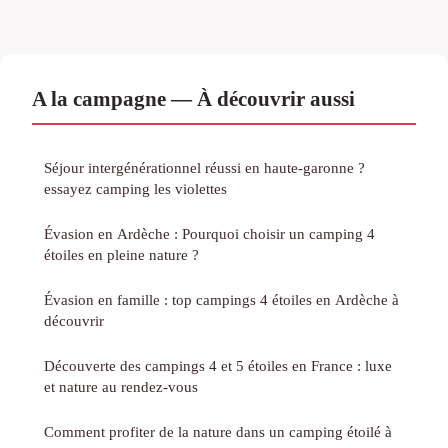
A la campagne — À découvrir aussi
Séjour intergénérationnel réussi en haute-garonne ?
essayez camping les violettes
Évasion en Ardèche : Pourquoi choisir un camping 4
étoiles en pleine nature ?
Évasion en famille : top campings 4 étoiles en Ardèche à
découvrir
Découverte des campings 4 et 5 étoiles en France : luxe
et nature au rendez-vous
Comment profiter de la nature dans un camping étoilé à