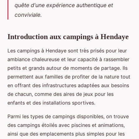
quête d'une expérience authentique et
conviviale.
Introduction aux campings à Hendaye
Les campings à Hendaye sont très prisés pour leur
ambiance chaleureuse et leur capacité à rassembler
petits et grands autour de moments de partage. Ils
permettent aux familles de profiter de la nature tout
en offrant des infrastructures adaptées aux besoins
de chacun, comme des aires de jeux pour les
enfants et des installations sportives.
Parmi les types de campings disponibles, on trouve
des campings étoilés avec piscines et animations,
ainsi que des emplacements plus simples pour les