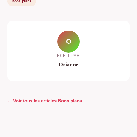
Bons plans
O
ECRIT PAR
Orianne
← Voir tous les articles Bons plans