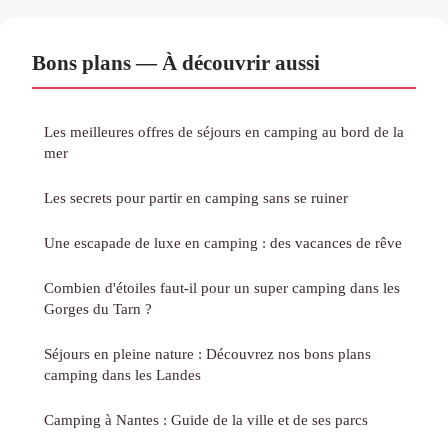
Bons plans — À découvrir aussi
Les meilleures offres de séjours en camping au bord de la
mer
Les secrets pour partir en camping sans se ruiner
Une escapade de luxe en camping : des vacances de rêve
Combien d'étoiles faut-il pour un super camping dans les
Gorges du Tarn ?
Séjours en pleine nature : Découvrez nos bons plans
camping dans les Landes
Camping à Nantes : Guide de la ville et de ses parcs