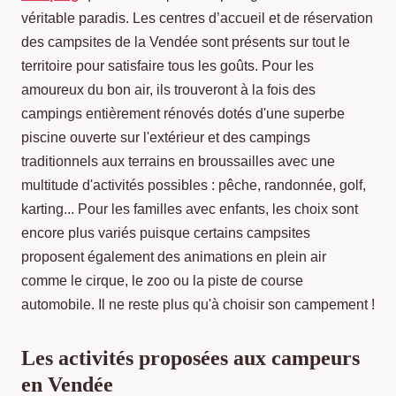
véritable paradis. Les centres d’accueil et de réservation
des campsites de la Vendée sont présents sur tout le
territoire pour satisfaire tous les goûts. Pour les
amoureux du bon air, ils trouveront à la fois des
campings entièrement rénovés dotés d'une superbe
piscine ouverte sur l'extérieur et des campings
traditionnels aux terrains en broussailles avec une
multitude d'activités possibles : pêche, randonnée, golf,
karting... Pour les familles avec enfants, les choix sont
encore plus variés puisque certains campsites
proposent également des animations en plein air
comme le cirque, le zoo ou la piste de course
automobile. Il ne reste plus qu'à choisir son campement !
Les activités proposées aux campeurs
en Vendée