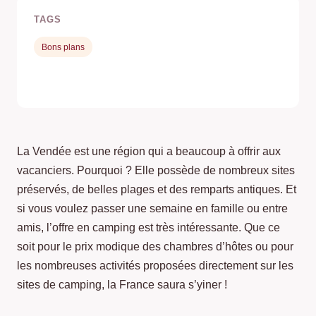
TAGS
Bons plans
La Vendée est une région qui a beaucoup à offrir aux
vacanciers. Pourquoi ? Elle possède de nombreux sites
préservés, de belles plages et des remparts antiques. Et
si vous voulez passer une semaine en famille ou entre
amis, l’offre en camping est très intéressante. Que ce
soit pour le prix modique des chambres d’hôtes ou pour
les nombreuses activités proposées directement sur les
sites de camping, la France saura s’yiner !