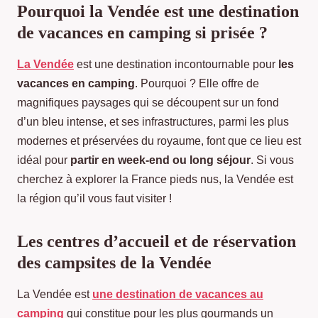
Pourquoi la Vendée est une destination
de vacances en camping si prisée ?
La Vendée
est une destination incontournable pour
les
vacances en camping
. Pourquoi ? Elle offre de
magnifiques paysages qui se découpent sur un fond
d’un bleu intense, et ses infrastructures, parmi les plus
modernes et préservées du royaume, font que ce lieu est
idéal pour
partir en week-end ou long séjour
. Si vous
cherchez à explorer la France pieds nus, la Vendée est
la région qu’il vous faut visiter !
Les centres d’accueil et de réservation
des campsites de la Vendée
La Vendée est
une destination de vacances au
camping
qui constitue pour les plus gourmands un