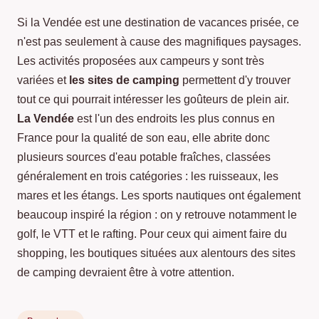
Si la Vendée est une destination de vacances prisée, ce
n'est pas seulement à cause des magnifiques paysages.
Les activités proposées aux campeurs y sont très
variées et
les sites de camping
permettent d'y trouver
tout ce qui pourrait intéresser les goûteurs de plein air.
La Vendée
est l'un des endroits les plus connus en
France pour la qualité de son eau, elle abrite donc
plusieurs sources d'eau potable fraîches, classées
généralement en trois catégories : les ruisseaux, les
mares et les étangs. Les sports nautiques ont également
beaucoup inspiré la région : on y retrouve notamment le
golf, le VTT et le rafting. Pour ceux qui aiment faire du
shopping, les boutiques situées aux alentours des sites
de camping devraient être à votre attention.