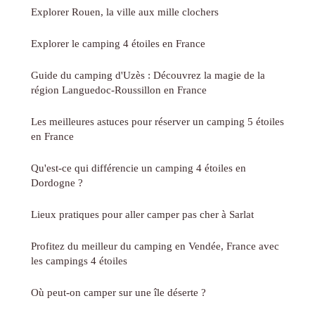
Explorer Rouen, la ville aux mille clochers
Explorer le camping 4 étoiles en France
Guide du camping d'Uzès : Découvrez la magie de la
région Languedoc-Roussillon en France
Les meilleures astuces pour réserver un camping 5 étoiles
en France
Qu'est-ce qui différencie un camping 4 étoiles en
Dordogne ?
Lieux pratiques pour aller camper pas cher à Sarlat
Profitez du meilleur du camping en Vendée, France avec
les campings 4 étoiles
Où peut-on camper sur une île déserte ?