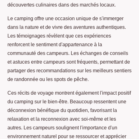
découvertes culinaires dans des marchés locaux.
Le camping offre une occasion unique de s'immerger
dans la nature et de vivre des aventures authentiques.
Les témoignages révèlent que ces expériences
renforcent le sentiment d'appartenance à la
communauté des campeurs. Les échanges de conseils
et astuces entre campeurs sont fréquents, permettant de
partager des recommandations sur les meilleurs sentiers
de randonnée ou les spots de pêche.
Ces récits de voyage montrent également l'impact positif
du camping sur le bien-être. Beaucoup ressentent une
déconnexion bénéfique du quotidien, favorisant la
relaxation et la reconnexion avec soi-même et les
autres. Les campeurs soulignent l'importance d'un
environnement naturel pour se ressourcer et apprécier