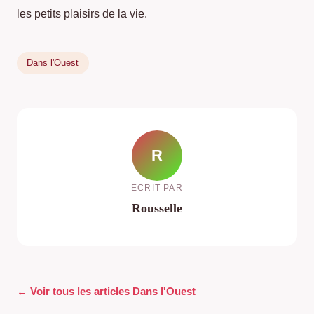
les petits plaisirs de la vie.
Dans l'Ouest
R
ECRIT PAR
Rousselle
← Voir tous les articles Dans l'Ouest