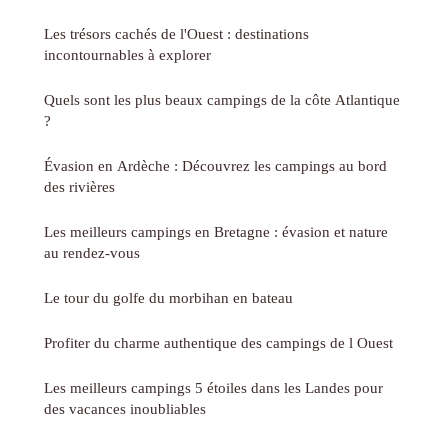
Les trésors cachés de l'Ouest : destinations
incontournables à explorer
Quels sont les plus beaux campings de la côte Atlantique
?
Évasion en Ardèche : Découvrez les campings au bord
des rivières
Les meilleurs campings en Bretagne : évasion et nature
au rendez-vous
Le tour du golfe du morbihan en bateau
Profiter du charme authentique des campings de l Ouest
Les meilleurs campings 5 étoiles dans les Landes pour
des vacances inoubliables