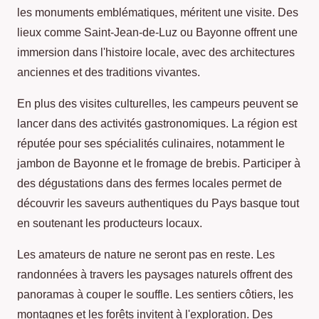
les monuments emblématiques, méritent une visite. Des
lieux comme Saint-Jean-de-Luz ou Bayonne offrent une
immersion dans l'histoire locale, avec des architectures
anciennes et des traditions vivantes.
En plus des visites culturelles, les campeurs peuvent se
lancer dans des activités gastronomiques. La région est
réputée pour ses spécialités culinaires, notamment le
jambon de Bayonne et le fromage de brebis. Participer à
des dégustations dans des fermes locales permet de
découvrir les saveurs authentiques du Pays basque tout
en soutenant les producteurs locaux.
Les amateurs de nature ne seront pas en reste. Les
randonnées à travers les paysages naturels offrent des
panoramas à couper le souffle. Les sentiers côtiers, les
montagnes et les forêts invitent à l'exploration. Des