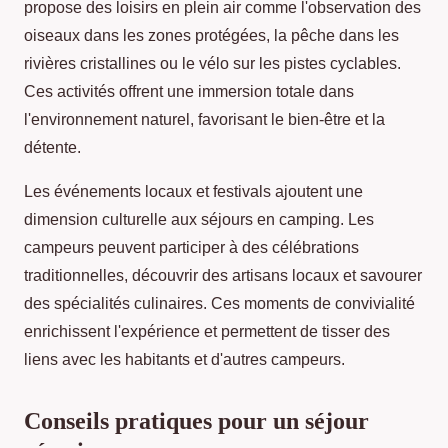
propose des loisirs en plein air comme l'observation des
oiseaux dans les zones protégées, la pêche dans les
rivières cristallines ou le vélo sur les pistes cyclables.
Ces activités offrent une immersion totale dans
l'environnement naturel, favorisant le bien-être et la
détente.
Les événements locaux et festivals ajoutent une
dimension culturelle aux séjours en camping. Les
campeurs peuvent participer à des célébrations
traditionnelles, découvrir des artisans locaux et savourer
des spécialités culinaires. Ces moments de convivialité
enrichissent l'expérience et permettent de tisser des
liens avec les habitants et d'autres campeurs.
Conseils pratiques pour un séjour