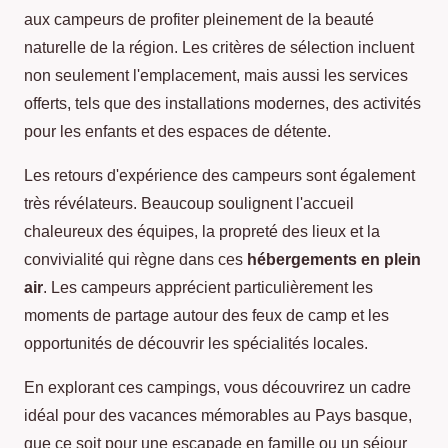
aux campeurs de profiter pleinement de la beauté
naturelle de la région. Les critères de sélection incluent
non seulement l'emplacement, mais aussi les services
offerts, tels que des installations modernes, des activités
pour les enfants et des espaces de détente.
Les retours d'expérience des campeurs sont également
très révélateurs. Beaucoup soulignent l'accueil
chaleureux des équipes, la propreté des lieux et la
convivialité qui règne dans ces
hébergements en plein
air
. Les campeurs apprécient particulièrement les
moments de partage autour des feux de camp et les
opportunités de découvrir les spécialités locales.
En explorant ces campings, vous découvrirez un cadre
idéal pour des vacances mémorables au Pays basque,
que ce soit pour une escapade en famille ou un séjour