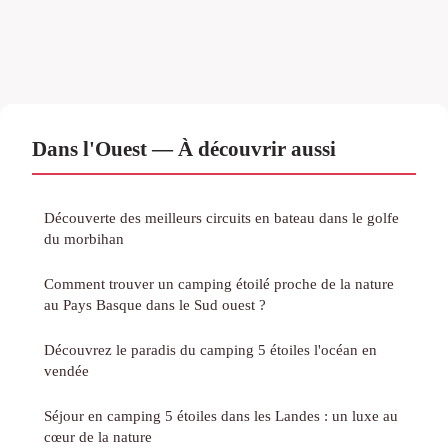
Dans l'Ouest — À découvrir aussi
Découverte des meilleurs circuits en bateau dans le golfe
du morbihan
Comment trouver un camping étoilé proche de la nature
au Pays Basque dans le Sud ouest ?
Découvrez le paradis du camping 5 étoiles l'océan en
vendée
Séjour en camping 5 étoiles dans les Landes : un luxe au
cœur de la nature