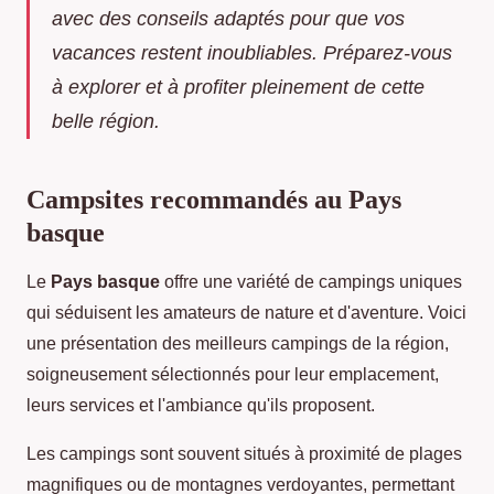
avec des conseils adaptés pour que vos
vacances restent inoubliables. Préparez-vous
à explorer et à profiter pleinement de cette
belle région.
Campsites recommandés au Pays
basque
Le
Pays basque
offre une variété de campings uniques
qui séduisent les amateurs de nature et d'aventure. Voici
une présentation des meilleurs campings de la région,
soigneusement sélectionnés pour leur emplacement,
leurs services et l'ambiance qu'ils proposent.
Les campings sont souvent situés à proximité de plages
magnifiques ou de montagnes verdoyantes, permettant