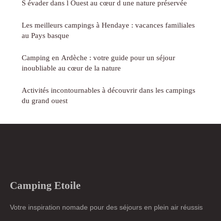
S évader dans l Ouest au cœur d une nature préservée
Les meilleurs campings à Hendaye : vacances familiales
au Pays basque
Camping en Ardèche : votre guide pour un séjour
inoubliable au cœur de la nature
Activités incontournables à découvrir dans les campings
du grand ouest
Camping Etoile
Votre inspiration nomade pour des séjours en plein air réussis