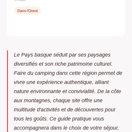
Dans l'Ouest
Le Pays basque séduit par ses paysages
diversifiés et son riche patrimoine culturel.
Faire du camping dans cette région permet de
vivre une expérience authentique, alliant
nature environnante et convivialité. De la côte
aux montagnes, chaque site offre une
multitude d'activités et de découvertes pour
tous les goûts. Ce guide pratique vous
accompagnera dans le choix de votre séjour,