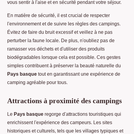
vous sentir à l'aise et en sécurité pendant votre séjour.
En matière de sécurité, il est crucial de respecter
l'environnement et de suivre les règles des campings.
Évitez de faire du bruit excessif et veillez à ne pas
perturber la faune locale. De plus, n'oubliez pas de
ramasser vos déchets et d'utiliser des produits
biodégradables lorsque cela est possible. Ces gestes
simples contribuent à préserver la beauté naturelle du
Pays basque
tout en garantissant une expérience de
camping agréable pour tous.
Attractions à proximité des campings
Le
Pays basque
regorge d'attractions touristiques qui
enrichissent l'expérience des campeurs. Les sites
historiques et culturels, tels que les villages typiques et