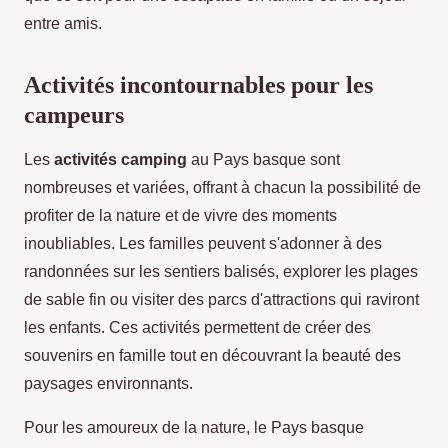
entre amis.
Activités incontournables pour les
campeurs
Les
activités camping
au Pays basque sont
nombreuses et variées, offrant à chacun la possibilité de
profiter de la nature et de vivre des moments
inoubliables. Les familles peuvent s'adonner à des
randonnées sur les sentiers balisés, explorer les plages
de sable fin ou visiter des parcs d'attractions qui raviront
les enfants. Ces activités permettent de créer des
souvenirs en famille tout en découvrant la beauté des
paysages environnants.
Pour les amoureux de la nature, le Pays basque