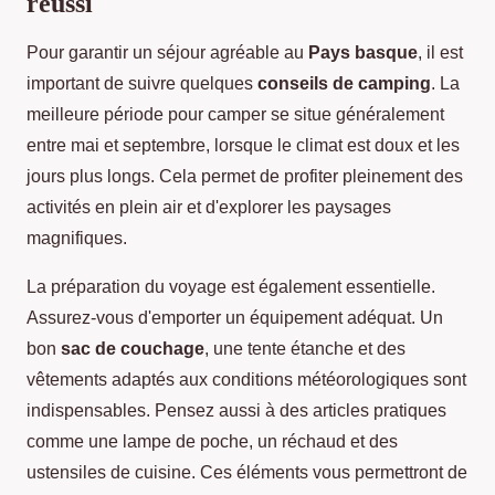
réussi
Pour garantir un séjour agréable au
Pays basque
, il est
important de suivre quelques
conseils de camping
. La
meilleure période pour camper se situe généralement
entre mai et septembre, lorsque le climat est doux et les
jours plus longs. Cela permet de profiter pleinement des
activités en plein air et d'explorer les paysages
magnifiques.
La préparation du voyage est également essentielle.
Assurez-vous d'emporter un équipement adéquat. Un
bon
sac de couchage
, une tente étanche et des
vêtements adaptés aux conditions météorologiques sont
indispensables. Pensez aussi à des articles pratiques
comme une lampe de poche, un réchaud et des
ustensiles de cuisine. Ces éléments vous permettront de