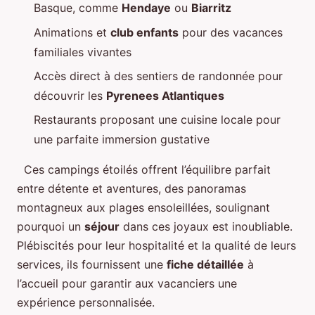
Basque, comme
Hendaye
ou
Biarritz
Animations et
club enfants
pour des vacances
familiales vivantes
Accès direct à des sentiers de randonnée pour
découvrir les
Pyrenees Atlantiques
Restaurants proposant une cuisine locale pour
une parfaite immersion gustative
Ces campings étoilés offrent l’équilibre parfait
entre détente et aventures, des panoramas
montagneux aux plages ensoleillées, soulignant
pourquoi un
séjour
dans ces joyaux est inoubliable.
Plébiscités pour leur hospitalité et la qualité de leurs
services, ils fournissent une
fiche détaillée
à
l’accueil pour garantir aux vacanciers une
expérience personnalisée.