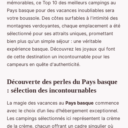
mémorables, ce Top 10 des meilleurs campings au
Pays basque pour des vacances inoubliables sera
votre boussole. Des côtes surfables à l'intimité des
montagnes verdoyantes, chaque emplacement a été
sélectionné pour ses attraits uniques, promettant
bien plus qu'un simple séjour : une véritable
expérience basque. Découvrez les joyaux qui font
de cette destination un incontournable pour les
campeurs en quête d'authenticité.
Découverte des perles du Pays basque
: sélection des incontournables
La magie des vacances au
Pays basque
commence
avec le choix d’un lieu d’hébergement exceptionnel.
Les campings sélectionnés ici représentent la crème
de la crème, chacun offrant un cadre singulier où