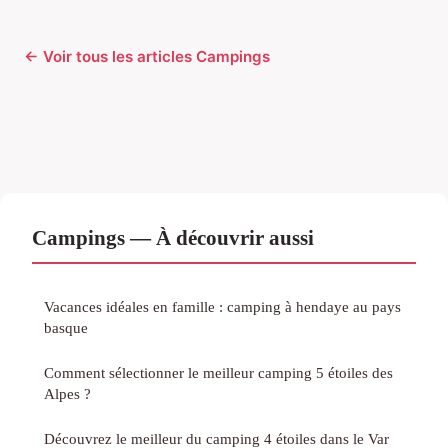
← Voir tous les articles Campings
Campings — À découvrir aussi
Vacances idéales en famille : camping à hendaye au pays
basque
Comment sélectionner le meilleur camping 5 étoiles des
Alpes ?
Découvrez le meilleur du camping 4 étoiles dans le Var