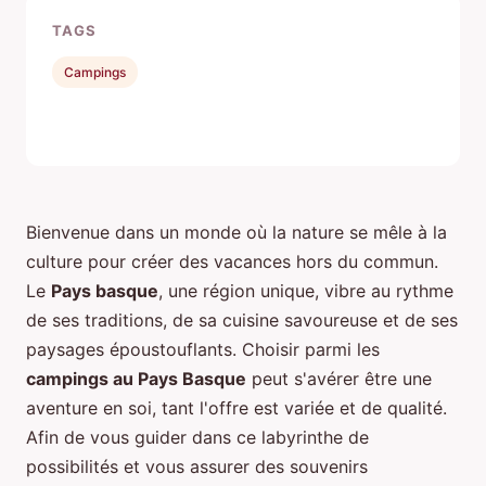
TAGS
Campings
Bienvenue dans un monde où la nature se mêle à la
culture pour créer des vacances hors du commun.
Le
Pays basque
, une région unique, vibre au rythme
de ses traditions, de sa cuisine savoureuse et de ses
paysages époustouflants. Choisir parmi les
campings au Pays Basque
peut s'avérer être une
aventure en soi, tant l'offre est variée et de qualité.
Afin de vous guider dans ce labyrinthe de
possibilités et vous assurer des souvenirs