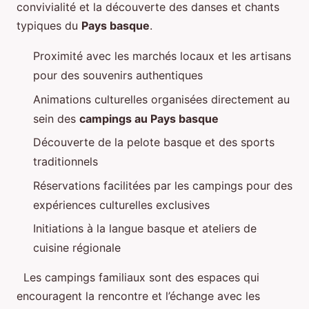
convivialité et la découverte des danses et chants
typiques du
Pays basque
.
Proximité avec les marchés locaux et les artisans
pour des souvenirs authentiques
Animations culturelles organisées directement au
sein des
campings au Pays basque
Découverte de la pelote basque et des sports
traditionnels
Réservations facilitées par les campings pour des
expériences culturelles exclusives
Initiations à la langue basque et ateliers de
cuisine régionale
Les campings familiaux sont des espaces qui
encouragent la rencontre et l’échange avec les