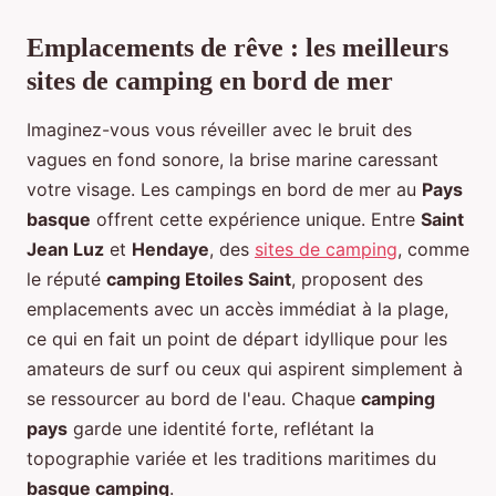
Emplacements de rêve : les meilleurs
sites de camping en bord de mer
Imaginez-vous vous réveiller avec le bruit des
vagues en fond sonore, la brise marine caressant
votre visage. Les campings en bord de mer au
Pays
basque
offrent cette expérience unique. Entre
Saint
Jean Luz
et
Hendaye
, des
sites de camping
, comme
le réputé
camping Etoiles Saint
, proposent des
emplacements avec un accès immédiat à la plage,
ce qui en fait un point de départ idyllique pour les
amateurs de surf ou ceux qui aspirent simplement à
se ressourcer au bord de l'eau. Chaque
camping
pays
garde une identité forte, reflétant la
topographie variée et les traditions maritimes du
basque camping
.