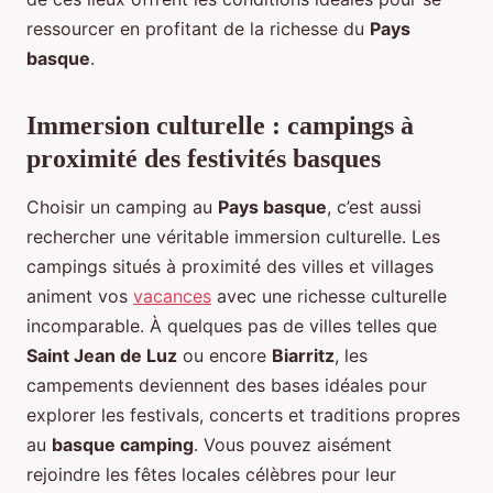
ressourcer en profitant de la richesse du
Pays
basque
.
Immersion culturelle : campings à
proximité des festivités basques
Choisir un camping au
Pays basque
, c’est aussi
rechercher une véritable immersion culturelle. Les
campings situés à proximité des villes et villages
animent vos
vacances
avec une richesse culturelle
incomparable. À quelques pas de villes telles que
Saint Jean de Luz
ou encore
Biarritz
, les
campements deviennent des bases idéales pour
explorer les festivals, concerts et traditions propres
au
basque camping
. Vous pouvez aisément
rejoindre les fêtes locales célèbres pour leur