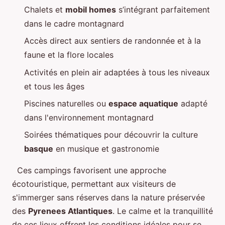
Chalets et
mobil homes
s’intégrant parfaitement
dans le cadre montagnard
Accès direct aux sentiers de randonnée et à la
faune et la flore locales
Activités en plein air adaptées à tous les niveaux
et tous les âges
Piscines naturelles ou
espace aquatique
adapté
dans l'environnement montagnard
Soirées thématiques pour découvrir la culture
basque
en musique et gastronomie
Ces campings favorisent une approche
écotouristique, permettant aux visiteurs de
s'immerger sans réserves dans la nature préservée
des
Pyrenees Atlantiques
. Le calme et la tranquillité
de ces lieux offrent les conditions idéales pour se