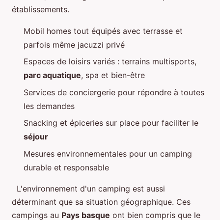
établissements.
Mobil homes tout équipés avec terrasse et
parfois même jacuzzi privé
Espaces de loisirs variés : terrains multisports,
parc aquatique
, spa et bien-être
Services de conciergerie pour répondre à toutes
les demandes
Snacking et épiceries sur place pour faciliter le
séjour
Mesures environnementales pour un camping
durable et responsable
L'environnement d'un camping est aussi
déterminant que sa situation géographique. Ces
campings au
Pays basque
ont bien compris que le