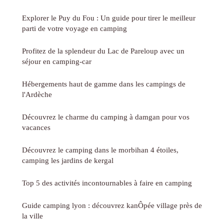
Explorer le Puy du Fou : Un guide pour tirer le meilleur
parti de votre voyage en camping
Profitez de la splendeur du Lac de Pareloup avec un
séjour en camping-car
Hébergements haut de gamme dans les campings de
l'Ardèche
Découvrez le charme du camping à damgan pour vos
vacances
Découvrez le camping dans le morbihan 4 étoiles,
camping les jardins de kergal
Top 5 des activités incontournables à faire en camping
Guide camping lyon : découvrez kanÔpée village près de
la ville