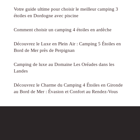
Votre guide ultime pour choisir le meilleur camping 3
étoiles en Dordogne avec piscine
Comment choisir un camping 4 étoiles en ardèche
Découvrez le Luxe en Plein Air : Camping 5 Étoiles en
Bord de Mer près de Perpignan
Camping de luxe au Domaine Les Oréades dans les
Landes
Découvrez le Charme du Camping 4 Étoiles en Gironde
au Bord de Mer : Évasion et Confort au Rendez-Vous