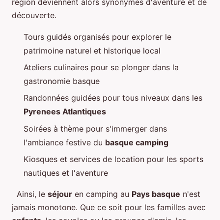
région deviennent alors synonymes d'aventure et de
découverte.
Tours guidés organisés pour explorer le
patrimoine naturel et historique local
Ateliers culinaires pour se plonger dans la
gastronomie basque
Randonnées guidées pour tous niveaux dans les
Pyrenees Atlantiques
Soirées à thème pour s'immerger dans
l'ambiance festive du
basque camping
Kiosques et services de location pour les sports
nautiques et l'aventure
Ainsi, le
séjour
en camping au
Pays basque
n'est
jamais monotone. Que ce soit pour les familles avec