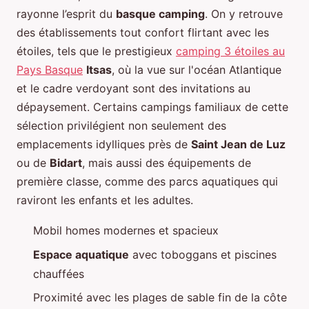
rayonne l’esprit du
basque camping
. On y retrouve
des établissements tout confort flirtant avec les
étoiles, tels que le prestigieux
camping 3 étoiles au
Pays Basque
Itsas
, où la vue sur l'océan Atlantique
et le cadre verdoyant sont des invitations au
dépaysement. Certains campings familiaux de cette
sélection privilégient non seulement des
emplacements idylliques près de
Saint Jean de Luz
ou de
Bidart
, mais aussi des équipements de
première classe, comme des parcs aquatiques qui
raviront les enfants et les adultes.
Mobil homes modernes et spacieux
Espace aquatique
avec toboggans et piscines
chauffées
Proximité avec les plages de sable fin de la côte