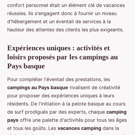
confort personnel était un élément clé de vacances
réussies. Ils s'engagent donc à fournir un niveau
d'hébergement et un éventail de services à la
hauteur des attentes des clients les plus exigeants.
Expériences uniques : activités et
loisirs proposés par les campings au
Pays basque
Pour compléter l'éventail des prestations, les
campings au Pays basque
rivalisent de créativité
pour proposer des expériences uniques à leurs
résidents. De l'initiation à la pelote basque au cours
de surf prodigués par des experts, chaque
camping
pays
offre une palette d'activités pour tous les âges
et tous les goûts. Les
vacances camping
dans la