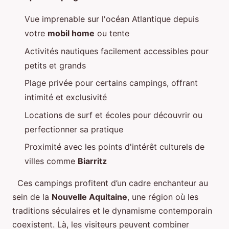
Vue imprenable sur l'océan Atlantique depuis
votre
mobil home
ou tente
Activités nautiques facilement accessibles pour
petits et grands
Plage privée pour certains campings, offrant
intimité et exclusivité
Locations de surf et écoles pour découvrir ou
perfectionner sa pratique
Proximité avec les points d'intérêt culturels de
villes comme
Biarritz
Ces campings profitent d’un cadre enchanteur au
sein de la
Nouvelle Aquitaine
, une région où les
traditions séculaires et le dynamisme contemporain
coexistent. Là, les visiteurs peuvent combiner