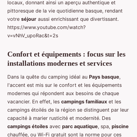
locaux, donnant ainsi un aperçu authentique et
pittoresque de la vie quotidienne basque, rendant
votre
séjour
aussi enrichissant que divertissant.
https://www.youtube.com/watch?
v=vNhV_upoRac&t=2s
Confort et équipements : focus sur les
installations modernes et services
Dans la quête du camping idéal au
Pays basque
,
l'accent est mis sur le confort et les équipements
modernes qui répondent aux besoins de chaque
vacancier. En effet, les
campings familiaux
et les
campings étoilés de la région se distinguent par leur
capacité à marier rusticité et modernité. Des
campings étoiles
avec
parc aquatique
, spa,
piscine
chauffée, ou Wi-Fi gratuit sont la norme pour ces