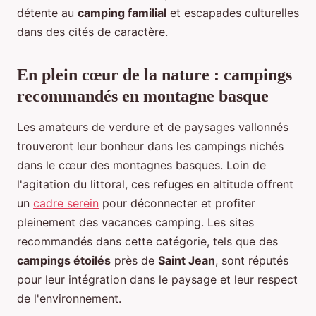
détente au
camping familial
et escapades culturelles
dans des cités de caractère.
En plein cœur de la nature : campings
recommandés en montagne basque
Les amateurs de verdure et de paysages vallonnés
trouveront leur bonheur dans les campings nichés
dans le cœur des montagnes basques. Loin de
l'agitation du littoral, ces refuges en altitude offrent
un
cadre serein
pour déconnecter et profiter
pleinement des vacances camping. Les sites
recommandés dans cette catégorie, tels que des
campings étoilés
près de
Saint Jean
, sont réputés
pour leur intégration dans le paysage et leur respect
de l'environnement.