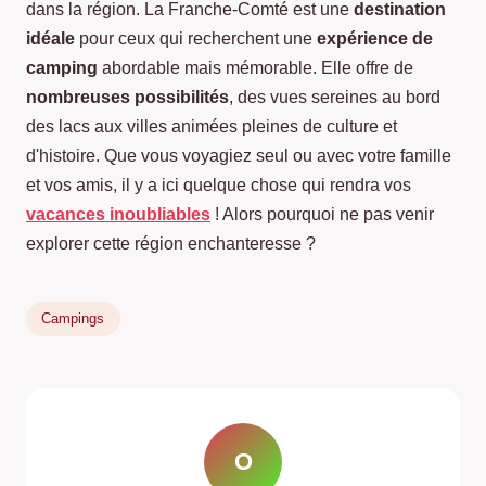
dans la région. La Franche-Comté est une
destination
idéale
pour ceux qui recherchent une
expérience de
camping
abordable mais mémorable. Elle offre de
nombreuses possibilités
, des vues sereines au bord
des lacs aux villes animées pleines de culture et
d'histoire. Que vous voyagiez seul ou avec votre famille
et vos amis, il y a ici quelque chose qui rendra vos
vacances inoubliables
! Alors pourquoi ne pas venir
explorer cette région enchanteresse ?
Campings
O