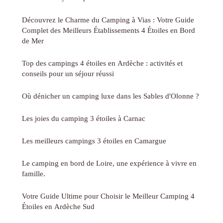
Découvrez le Charme du Camping à Vias : Votre Guide
Complet des Meilleurs Établissements 4 Étoiles en Bord
de Mer
Top des campings 4 étoiles en Ardèche : activités et
conseils pour un séjour réussi
Où dénicher un camping luxe dans les Sables d'Olonne ?
Les joies du camping 3 étoiles à Carnac
Les meilleurs campings 3 étoiles en Camargue
Le camping en bord de Loire, une expérience à vivre en
famille.
Votre Guide Ultime pour Choisir le Meilleur Camping 4
Étoiles en Ardèche Sud