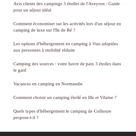
Avis clients des campings 3 étoiles de l'Aveyron : Guide
pour un séjour idéal
Comment économiser sur les activités lors d'un séjour en
camping de luxe sur l'île de Ré ?
Les options d'hébergement en camping à Vias adaptées
aux personnes à mobilité réduite
Camping des sources : votre havre de paix 3 étoiles dans
le gard
Vacances en camping en Normandie
Comment choisir un camping étoilé en Ille et Vilaine ?
Quels types d'hébergement le camping de Collioure
propose-t-il ?