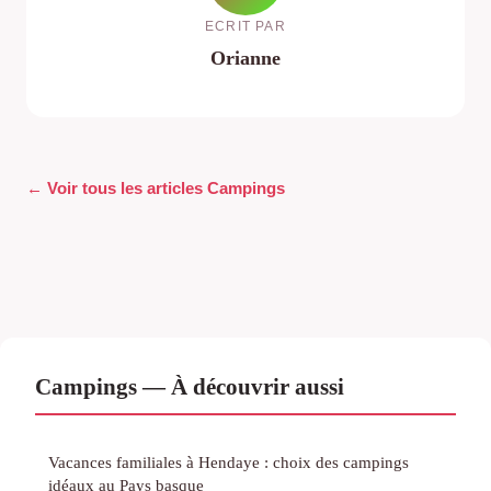
ECRIT PAR
Orianne
← Voir tous les articles Campings
Campings — À découvrir aussi
Vacances familiales à Hendaye : choix des campings
idéaux au Pays basque