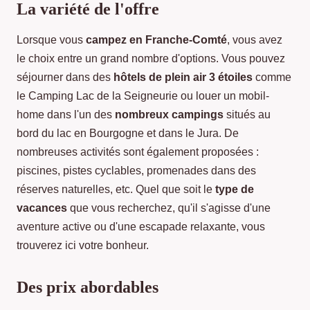
La variété de l'offre
Lorsque vous
campez en Franche-Comté
, vous avez
le choix entre un grand nombre d'options. Vous pouvez
séjourner dans des
hôtels de plein air 3 étoiles
comme
le Camping Lac de la Seigneurie ou louer un mobil-
home dans l'un des
nombreux campings
situés au
bord du lac en Bourgogne et dans le Jura. De
nombreuses activités sont également proposées :
piscines, pistes cyclables, promenades dans des
réserves naturelles, etc. Quel que soit le
type de
vacances
que vous recherchez, qu'il s'agisse d'une
aventure active ou d'une escapade relaxante, vous
trouverez ici votre bonheur.
Des prix abordables