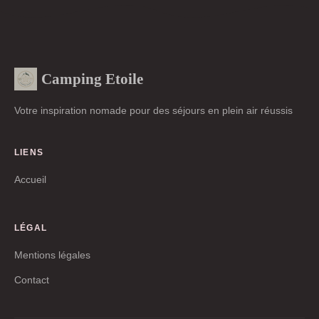
Camping Etoile
Votre inspiration nomade pour des séjours en plein air réussis
LIENS
Accueil
LÉGAL
Mentions légales
Contact