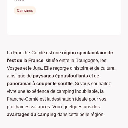
Campings
La Franche-Comté est une
région spectaculaire de
l'est de la France
, située entre la Bourgogne, les
Vosges et le Jura. Elle regorge d'histoire et de culture,
ainsi que de
paysages époustouflants
et de
panoramas à couper le souffle
. Si vous souhaitez
vivre une expérience de camping inoubliable, la
Franche-Comté est la destination idéale pour vos
prochaines vacances. Voici quelques-uns des
avantages du camping
dans cette belle région.