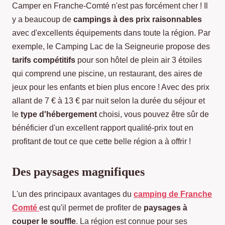
Camper en Franche-Comté n'est pas forcément cher ! Il
y a beaucoup de
campings à des prix raisonnables
avec d'excellents équipements dans toute la région. Par
exemple, le Camping Lac de la Seigneurie propose des
tarifs compétitifs
pour son hôtel de plein air 3 étoiles
qui comprend une piscine, un restaurant, des aires de
jeux pour les enfants et bien plus encore ! Avec des prix
allant de 7 € à 13 € par nuit selon la durée du séjour et
le
type d'hébergement
choisi, vous pouvez être sûr de
bénéficier d'un excellent rapport qualité-prix tout en
profitant de tout ce que cette belle région a à offrir !
Des paysages magnifiques
L'un des principaux avantages du
camping de Franche
Comté
est qu'il permet de profiter de
paysages à
couper le souffle
. La région est connue pour ses