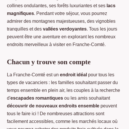
collines ondulantes, ses forêts luxuriantes et ses
lacs
magnifiques
. Pendant votre séjour, vous pourrez
admirer des montagnes majestueuses, des vignobles
tranquilles et des
vallées verdoyantes
. Tous les jours
peuvent être une aventure en explorant les nombreux
endroits merveilleux à visiter en Franche-Comté.
Chacun y trouve son compte
La Franche-Comté est un
endroit idéal
pour tous les
types de vacanciers : les familles souhaitant passer du
temps ensemble en plein air, les couples à la recherche
d'
escapades romantiques
ou les amis souhaitant
découvrir de nouveaux endroits ensemble
peuvent
tous le faire ici ! De nombreuses attractions sont
facilement accessibles, comme les marchés locaux où