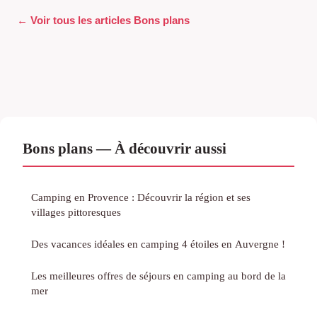
← Voir tous les articles Bons plans
Bons plans — À découvrir aussi
Camping en Provence : Découvrir la région et ses
villages pittoresques
Des vacances idéales en camping 4 étoiles en Auvergne !
Les meilleures offres de séjours en camping au bord de la
mer