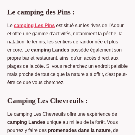
Le camping des Pins :
Le
camping Les Pins
est situé sur les rives de l'Adour
et offre une gamme d'activités, notamment la pêche, la
natation, le tennis, les sentiers de randonnée et plus
encore. Le
camping Landes
possède également son
propre bar et restaurant, ainsi qu'un accès direct aux
plages de la côte. Si vous recherchez un endroit paisible
mais proche de tout ce que la nature a à offrir, c'est peut-
être ce que vous cherchez.
Camping Les Chevreuils :
Le camping Les Chevreuils offre une expérience de
camping Landes
unique au milieu de la forêt. Vous
pourrez y faire des
promenades dans la nature
, de