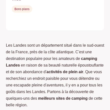
Bons plans
Les Landes sont un département situé dans le sud-ouest
de la France, près de la côte atlantique. C'est une
destination populaire pour les amateurs de
camping
Landes
en raison de sa beauté naturelle époustouflante
et de son abondance d'
activités de plein air
. Que vous
recherchiez un endroit paisible pour vous détendre ou
une escapade pleine d'aventures, il y en a pour tous les
goûts dans les Landes. Partons à la découverte de
quelques-uns des
meilleurs sites de camping
de cette
belle région.