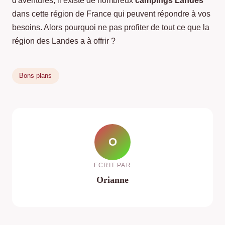
d'aventures, il existe de nombreux
campings Landes
dans cette région de France qui peuvent répondre à vos
besoins. Alors pourquoi ne pas profiter de tout ce que la
région des Landes a à offrir ?
Bons plans
O
ECRIT PAR
Orianne