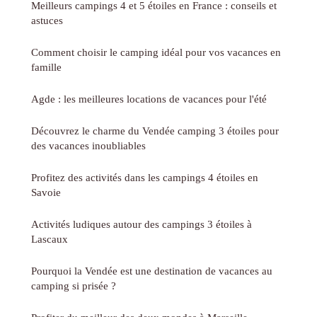
Meilleurs campings 4 et 5 étoiles en France : conseils et
astuces
Comment choisir le camping idéal pour vos vacances en
famille
Agde : les meilleures locations de vacances pour l'été
Découvrez le charme du Vendée camping 3 étoiles pour
des vacances inoubliables
Profitez des activités dans les campings 4 étoiles en
Savoie
Activités ludiques autour des campings 3 étoiles à
Lascaux
Pourquoi la Vendée est une destination de vacances au
camping si prisée ?