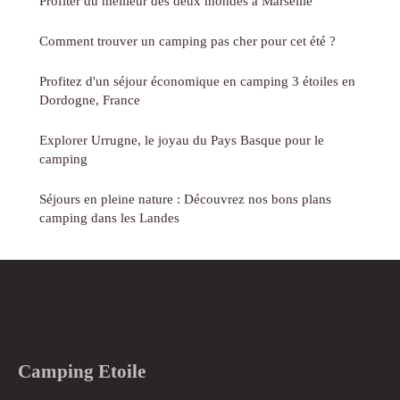
Profiter du meilleur des deux mondes à Marseille
Comment trouver un camping pas cher pour cet été ?
Profitez d'un séjour économique en camping 3 étoiles en
Dordogne, France
Explorer Urrugne, le joyau du Pays Basque pour le
camping
Séjours en pleine nature : Découvrez nos bons plans
camping dans les Landes
Camping Etoile