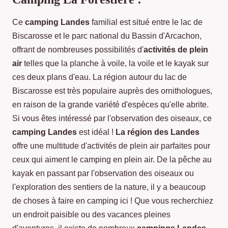
Ce
camping Landes
familial est situé entre le lac de
Biscarosse et le parc national du Bassin d'Arcachon,
offrant de nombreuses possibilités d'
activités de plein
air
telles que la planche à voile, la voile et le kayak sur
ces deux plans d'eau. La région autour du lac de
Biscarosse est très populaire auprès des ornithologues,
en raison de la grande variété d'espèces qu'elle abrite.
Si vous êtes intéressé par l'observation des oiseaux, ce
camping Landes
est idéal !
La région des Landes
offre une multitude d'activités de plein air parfaites pour
ceux qui aiment le camping en plein air. De la pêche au
kayak en passant par l'observation des oiseaux ou
l'exploration des sentiers de la nature, il y a beaucoup
de choses à faire en camping ici ! Que vous recherchiez
un endroit paisible ou des vacances pleines